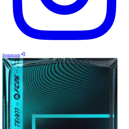
Instagram