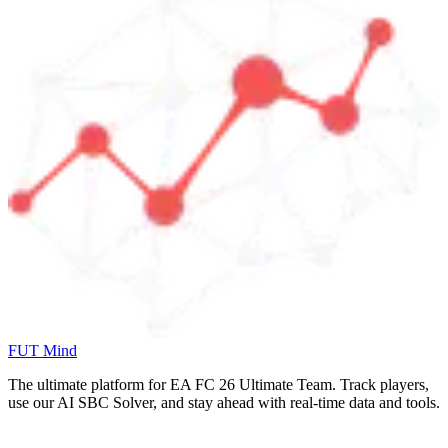
FUT Mind
The ultimate platform for EA FC
26
Ultimate Team. Track players,
use our AI SBC Solver, and stay ahead with real-time data and tools.