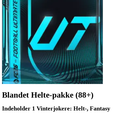
Blandet Helte-pakke (88+)
Indeholder 1 Vinterjokere: Helt-, Fantasy