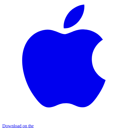
Download on the