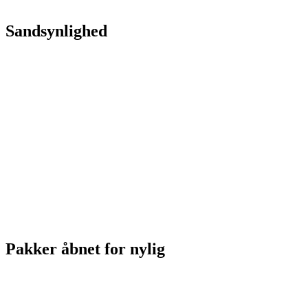
Sandsynlighed
Pakker åbnet for nylig