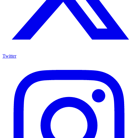
Twitter