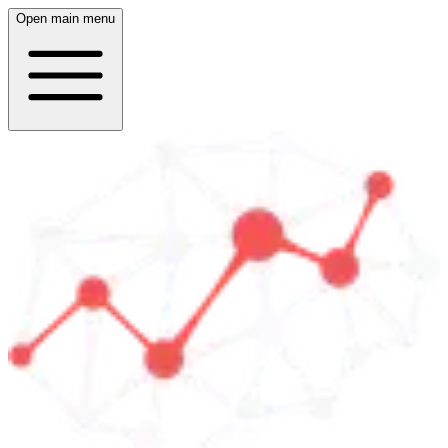
Open main menu