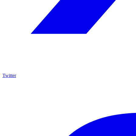
Twitter