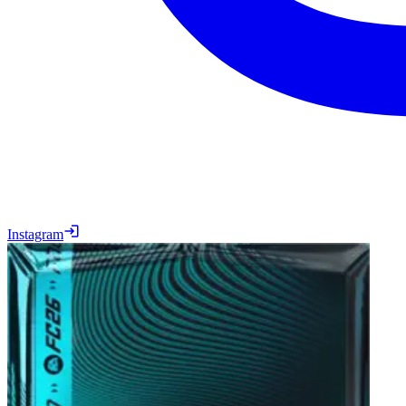
Instagram