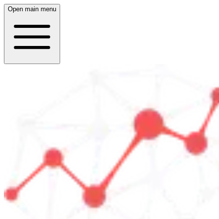
Open main menu