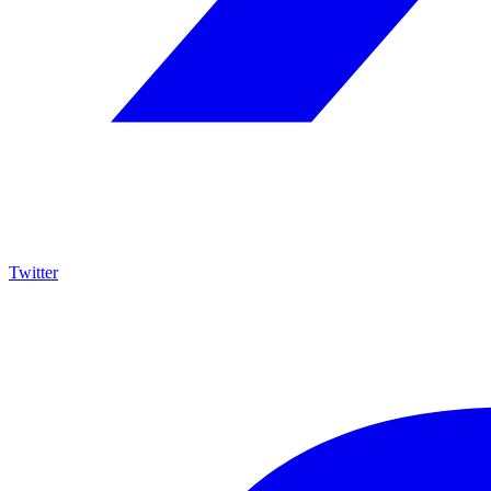
Twitter