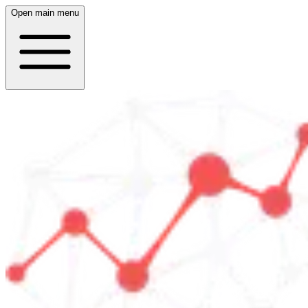
Open main menu