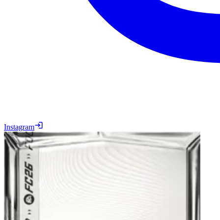
Instagram