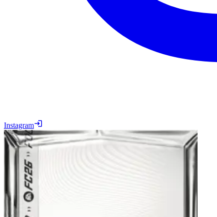
Instagram