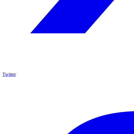
Twitter