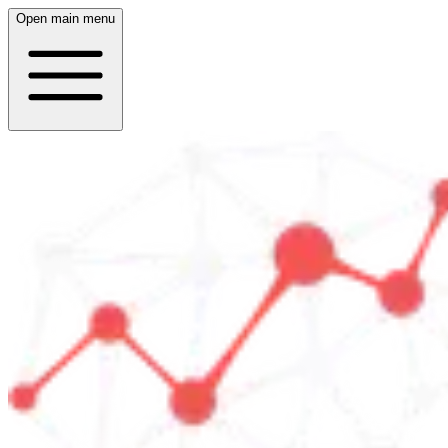
Open main menu