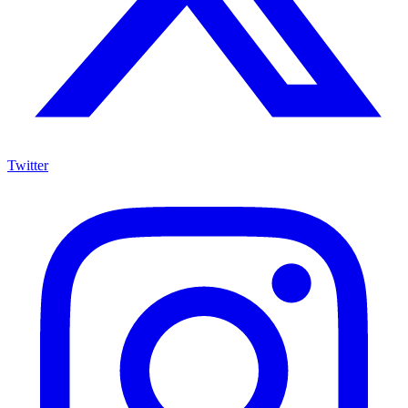
Twitter