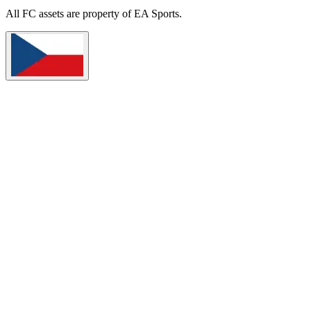
All
FC
assets are property of EA Sports.