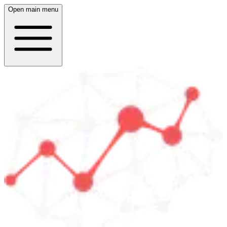
Open main menu