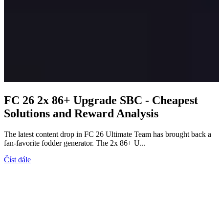
FC 26 2x 86+ Upgrade SBC - Cheapest
Solutions and Reward Analysis
The latest content drop in FC 26 Ultimate Team has brought back a
fan-favorite fodder generator. The 2x 86+ U...
Číst dále