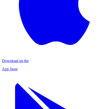
Download on the
App Store