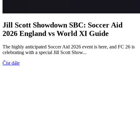
Jill Scott Showdown SBC: Soccer Aid
2026 England vs World XI Guide
The highly anticipated Soccer Aid 2026 event is here, and FC 26 is
celebrating with a special Jill Scott Show...
Číst dále