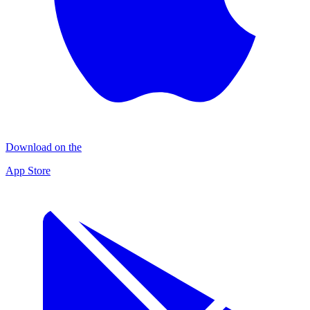
Download on the
App Store