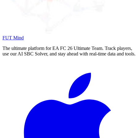
FUT Mind
The ultimate platform for EA FC
26
Ultimate Team. Track players,
use our AI SBC Solver, and stay ahead with real-time data and tools.