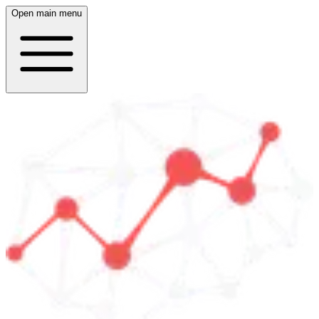
Open main menu