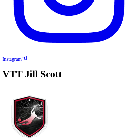
Instagram
VTT
Jill Scott