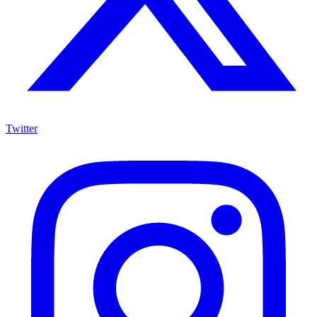
Twitter