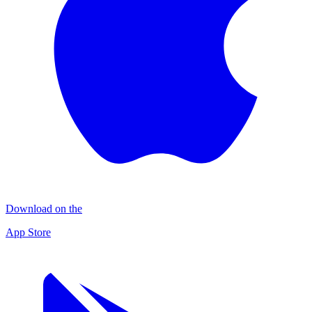
Download on the
App Store