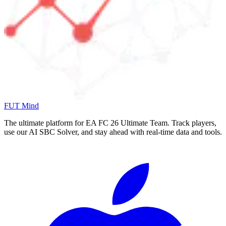
FUT Mind
The ultimate platform for EA FC
26
Ultimate Team. Track players,
use our AI SBC Solver, and stay ahead with real-time data and tools.