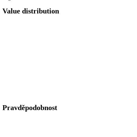
Value distribution
Pravděpodobnost