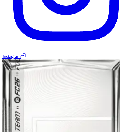
Instagram