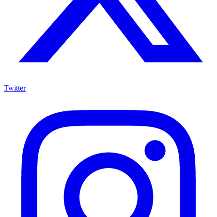
Twitter