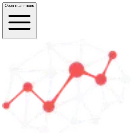
Open main menu