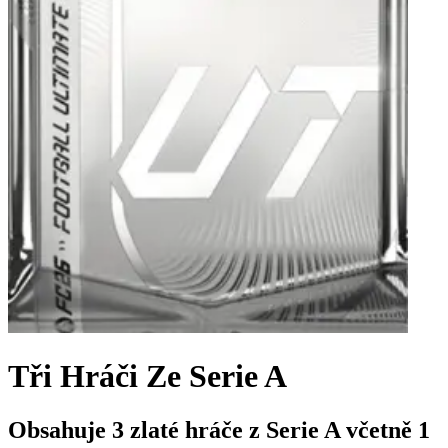
Tři Hráči Ze Serie A
Obsahuje 3 zlaté hráče z Serie A včetně 1