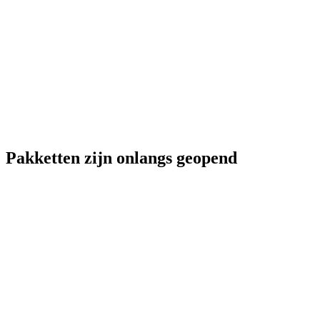
Pakketten zijn onlangs geopend