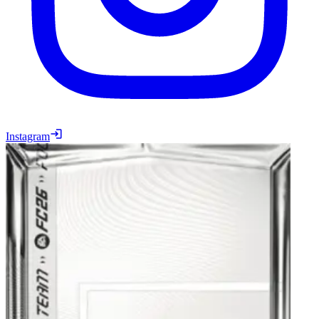
Instagram