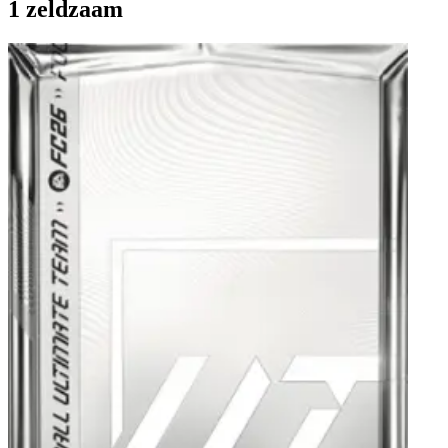
1 zeldzaam