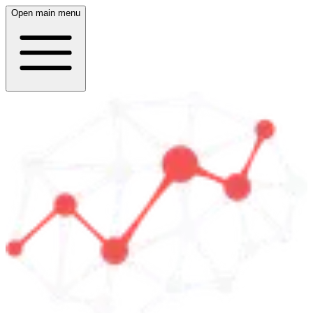
Open main menu