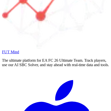
FUT Mind
The ultimate platform for EA FC
26
Ultimate Team. Track players,
use our AI SBC Solver, and stay ahead with real-time data and tools.