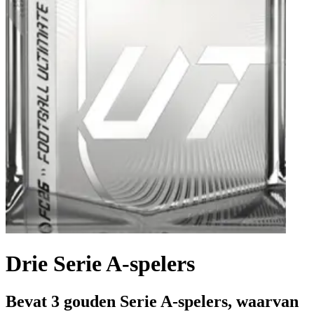
Drie Serie A-spelers
Bevat 3 gouden Serie A-spelers, waarvan