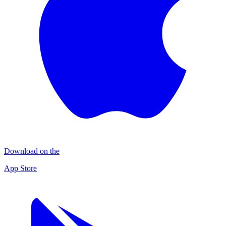
Download on the
App Store