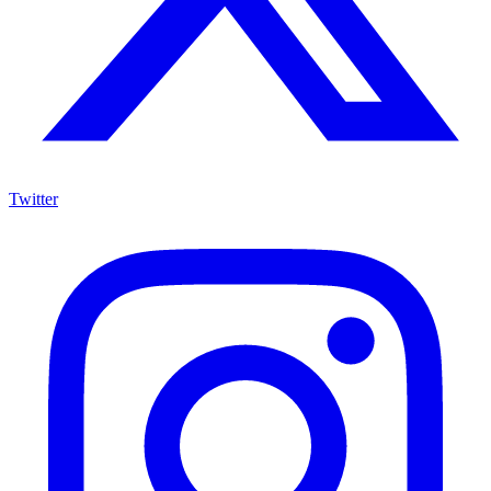
Twitter