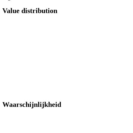
Value distribution
Waarschijnlijkheid