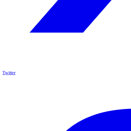
Twitter