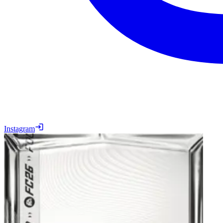
Instagram