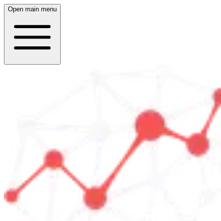
Open main menu