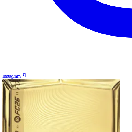
Instagram