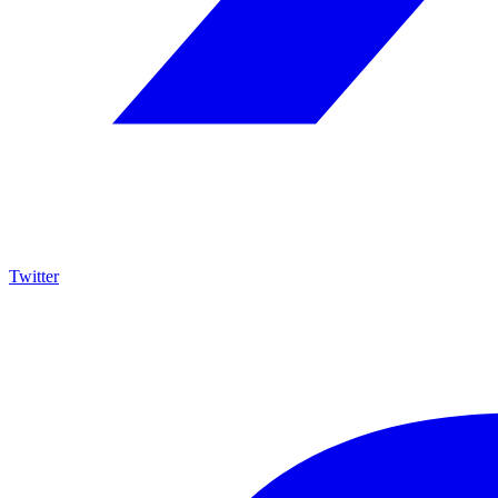
Twitter