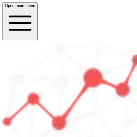
Open main menu