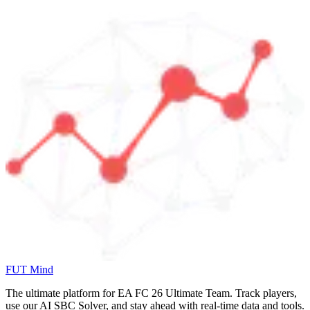
FUT Mind
The ultimate platform for EA FC
26
Ultimate Team. Track players,
use our AI SBC Solver, and stay ahead with real-time data and tools.