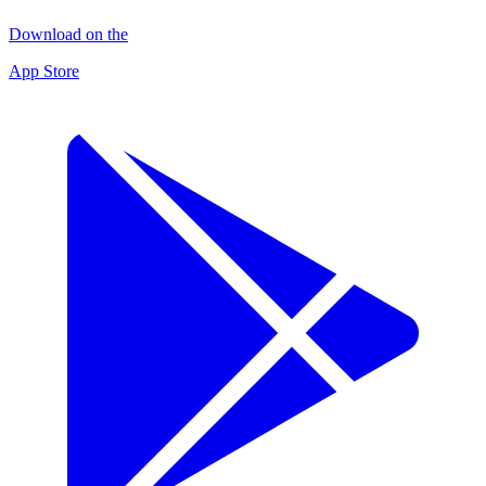
Download on the
App Store