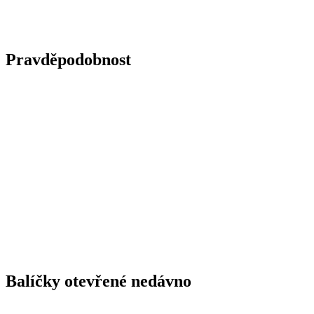
Pravděpodobnost
Balíčky otevřené nedávno