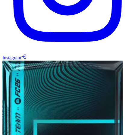
Instagram