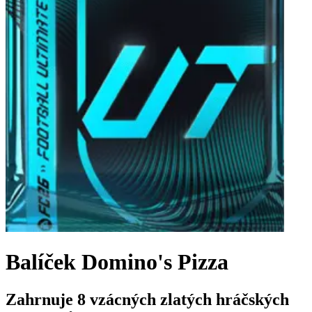
Balíček Domino's Pizza
Zahrnuje 8 vzácných zlatých hráčských