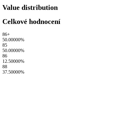
Value distribution
Celkové hodnocení
86+
50.00000
%
85
50.00000
%
86
12.50000
%
88
37.50000
%