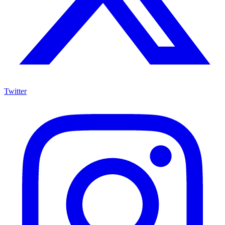
Twitter