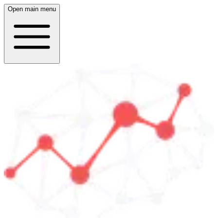
Open main menu