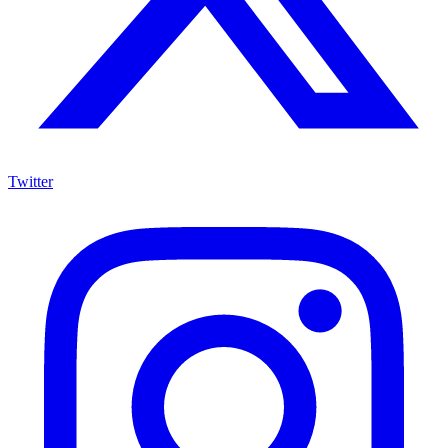
Twitter