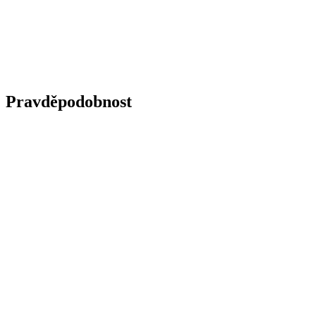
Pravděpodobnost