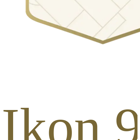
 Ikon 9