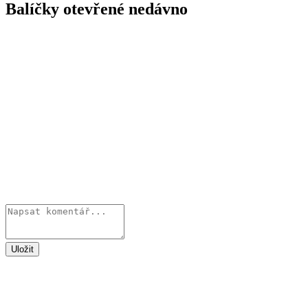
Balíčky otevřené nedávno
Uložit