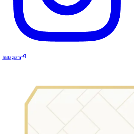
Instagram