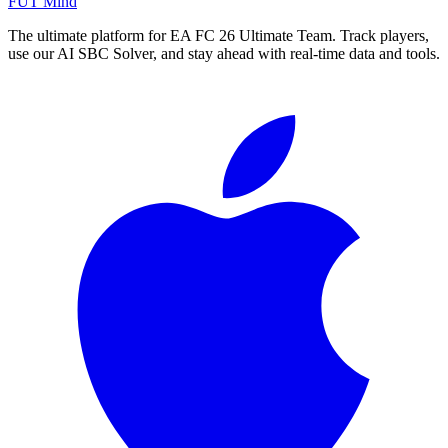
FUT Mind
The ultimate platform for EA FC
26
Ultimate Team. Track players,
use our AI SBC Solver, and stay ahead with real-time data and tools.