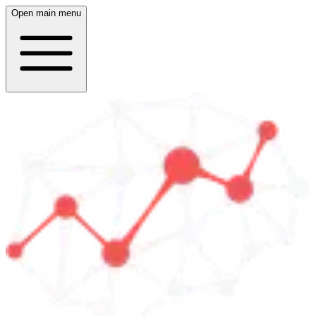
Open main menu