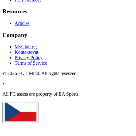
Resources
Articles
Company
MyClub.gg
Kontaktovat
Privacy Policy
Terms of Service
©
2026
FUT Mind. All rights reserved.
•
All
FC
assets are property of EA Sports.