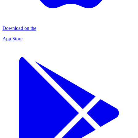
Download on the
App Store