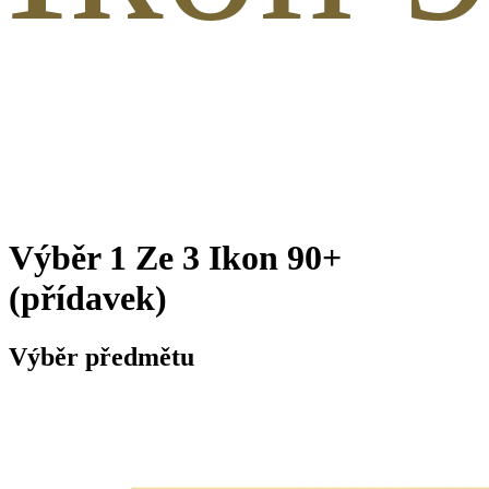
Výběr 1 Ze 3 Ikon 90+
(přídavek)
Výběr předmětu