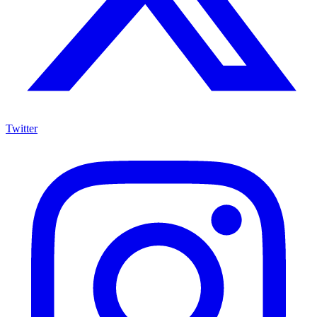
Twitter