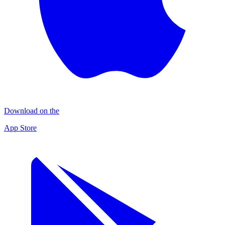
Download on the
App Store