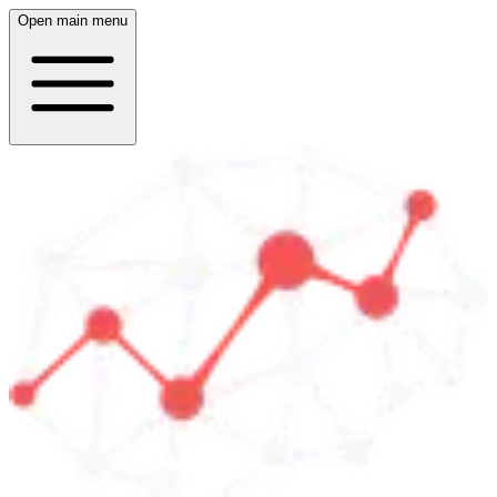
Open main menu