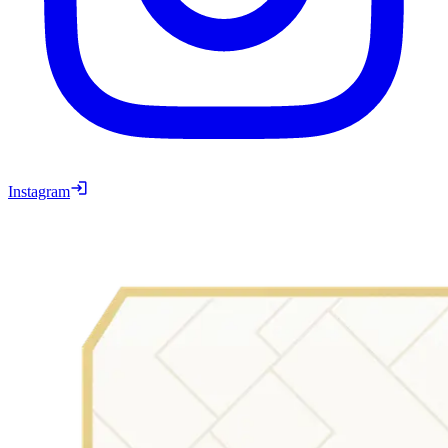
Instagram