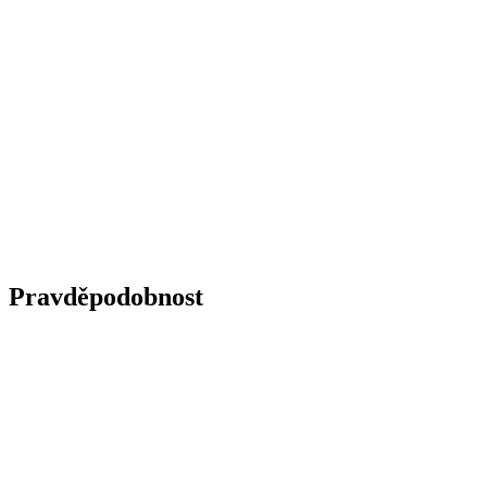
Pravděpodobnost