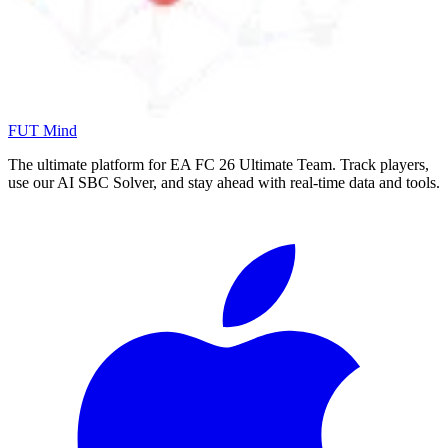
FUT Mind
The ultimate platform for EA FC
26
Ultimate Team. Track players,
use our AI SBC Solver, and stay ahead with real-time data and tools.