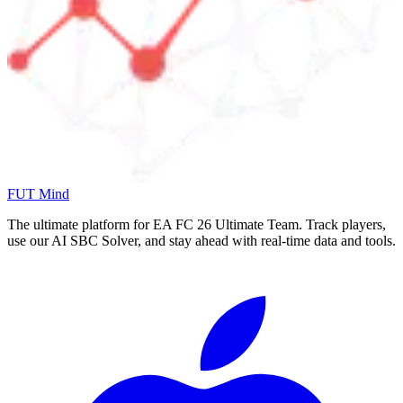
FUT Mind
The ultimate platform for EA FC
26
Ultimate Team. Track players,
use our AI SBC Solver, and stay ahead with real-time data and tools.