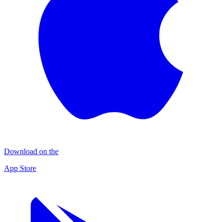
Download on the
App Store