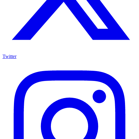
Twitter