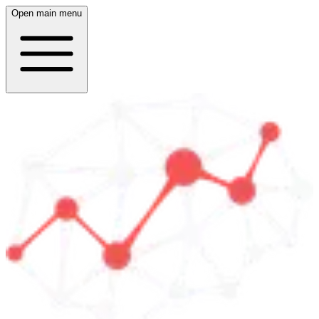
Open main menu