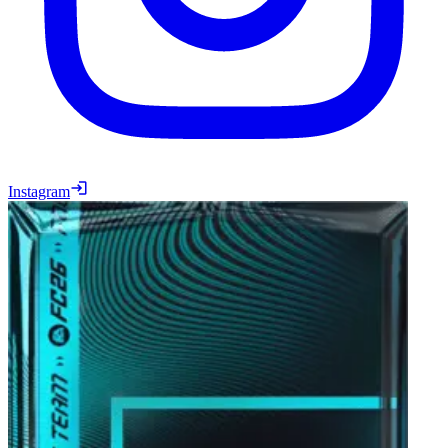
Instagram