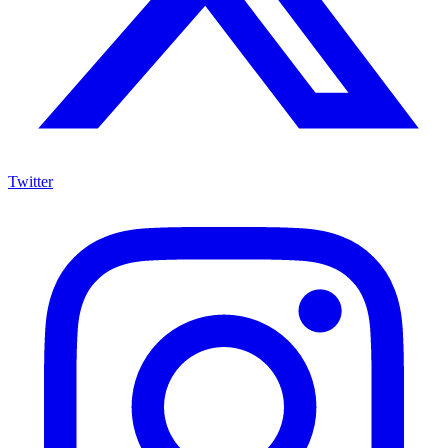
Twitter