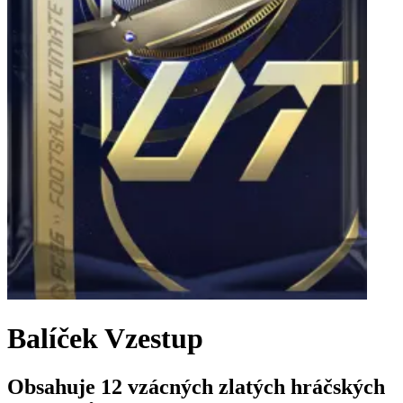
Balíček Vzestup
Obsahuje 12 vzácných zlatých hráčských