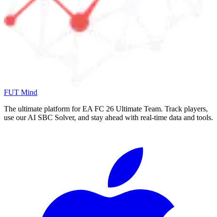
FUT Mind
The ultimate platform for EA FC
26
Ultimate Team. Track players,
use our AI SBC Solver, and stay ahead with real-time data and tools.