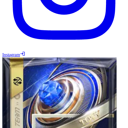
Instagram