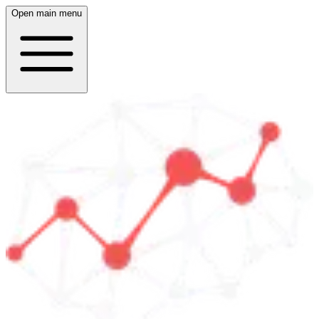
Open main menu