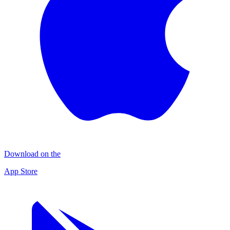
Download on the
App Store