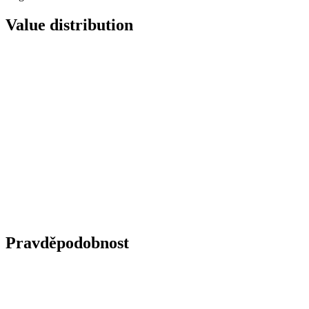
Value distribution
Pravděpodobnost