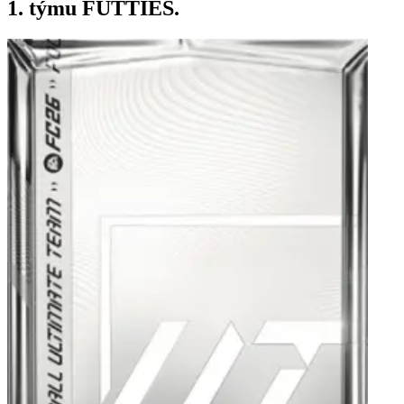
1. týmu FUTTIES.