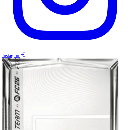
Instagram