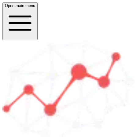
Open main menu