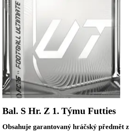
Bal. S Hr. Z 1. Týmu Futties
Obsahuje garantovaný hráčský předmět z