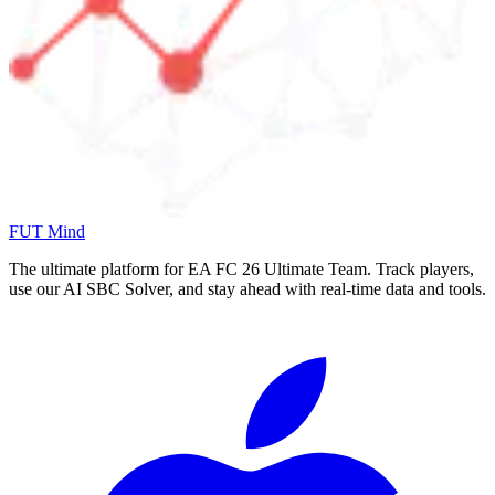
FUT Mind
The ultimate platform for EA FC
26
Ultimate Team. Track players,
use our AI SBC Solver, and stay ahead with real-time data and tools.