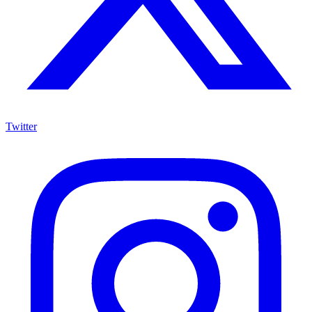
Twitter