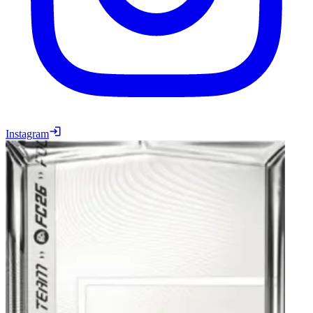
Instagram