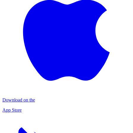
Download on the
App Store