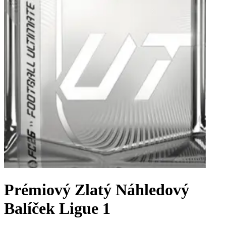
Prémiový Zlatý Náhledový
Balíček Ligue 1