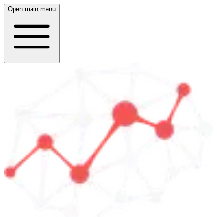
Open main menu