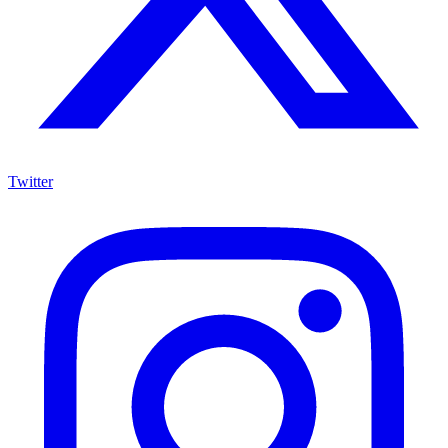
Twitter