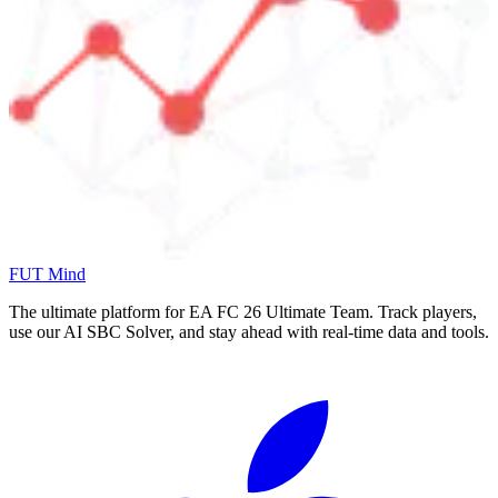
FUT Mind
The ultimate platform for EA FC
26
Ultimate Team. Track players,
use our AI SBC Solver, and stay ahead with real-time data and tools.