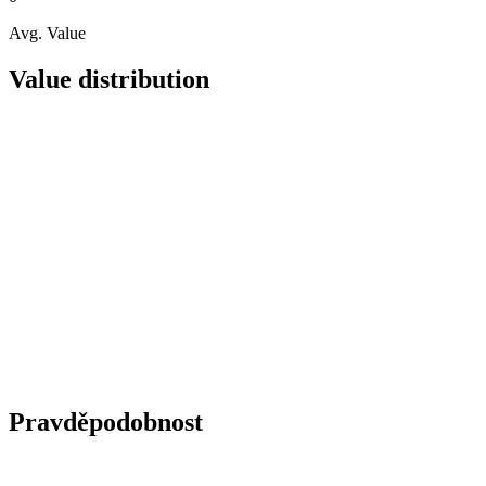
Avg. Value
Value distribution
Pravděpodobnost