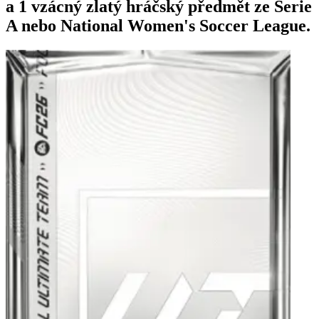
a 1 vzácný zlatý hráčský předmět ze Serie
A nebo National Women's Soccer League.