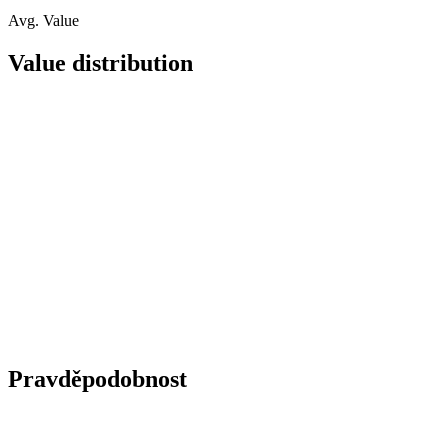
Avg. Value
Value distribution
Pravděpodobnost