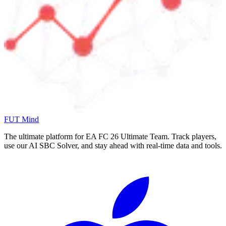
FUT Mind
The ultimate platform for EA FC
26
Ultimate Team. Track players,
use our AI SBC Solver, and stay ahead with real-time data and tools.