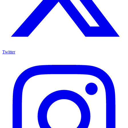
Twitter