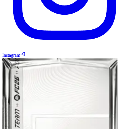
Instagram