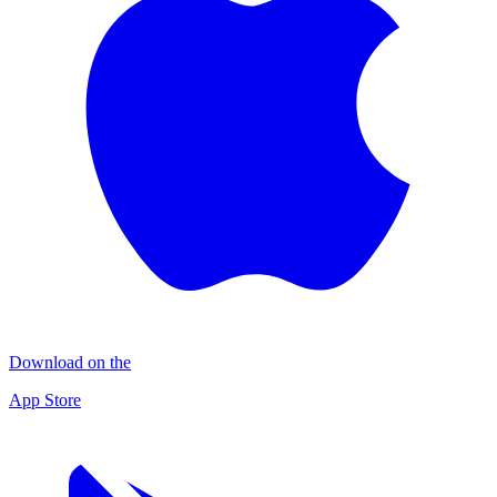
Download on the
App Store