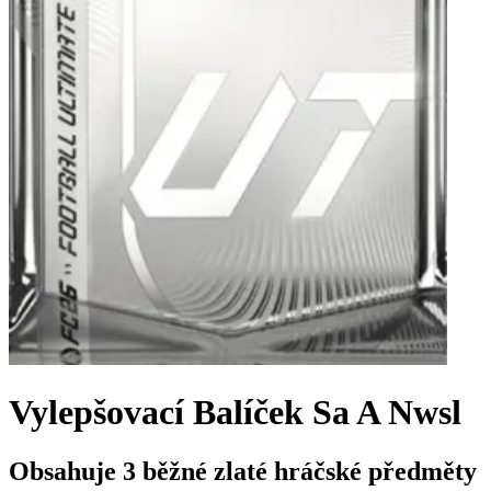
Vylepšovací Balíček Sa A Nwsl
Obsahuje 3 běžné zlaté hráčské předměty