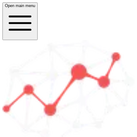
Open main menu