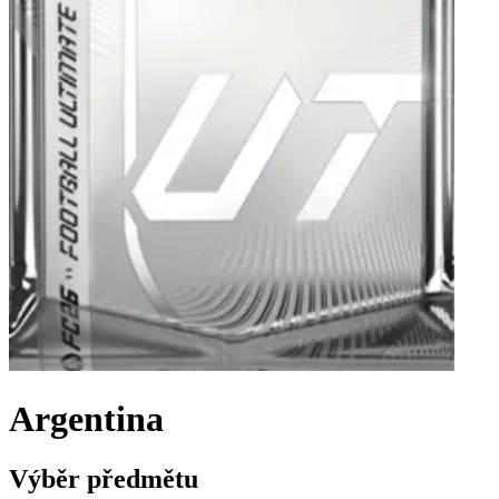
Argentina
Výběr předmětu