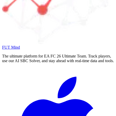
FUT Mind
The ultimate platform for EA FC
26
Ultimate Team. Track players,
use our AI SBC Solver, and stay ahead with real-time data and tools.