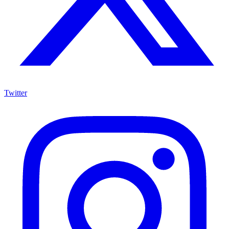
Twitter