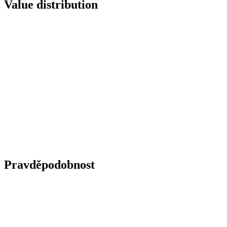
Value distribution
Pravděpodobnost