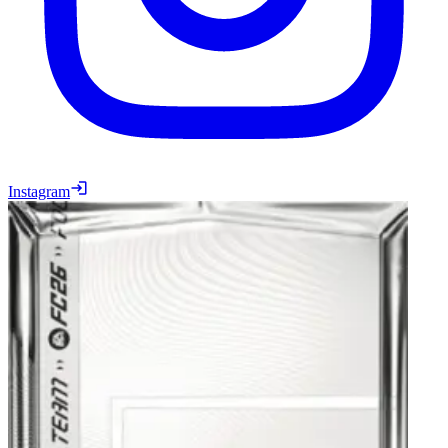
Instagram