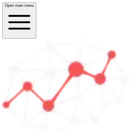
Open main menu