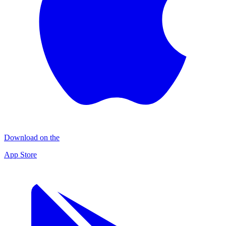
Download on the
App Store