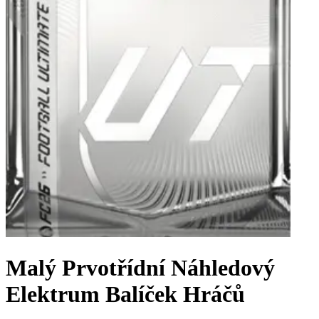
Malý Prvotřídní Náhledový
Elektrum Balíček Hráčů