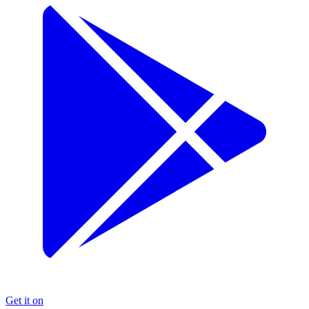
Get it on