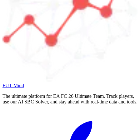
FUT Mind
The ultimate platform for EA FC
26
Ultimate Team. Track players,
use our AI SBC Solver, and stay ahead with real-time data and tools.