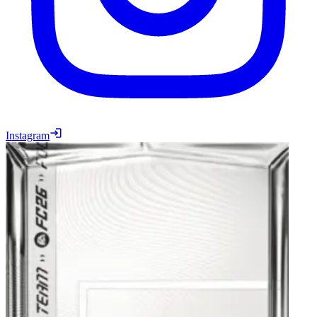
Instagram