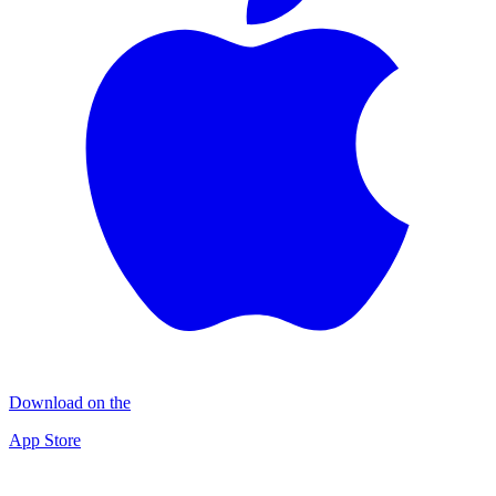
Download on the
App Store