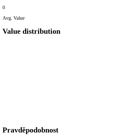
0
Avg. Value
Value distribution
Pravděpodobnost