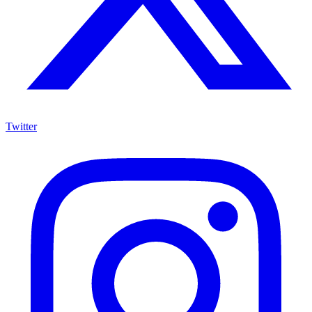
Twitter