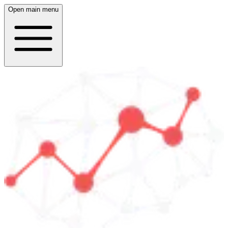
Open main menu