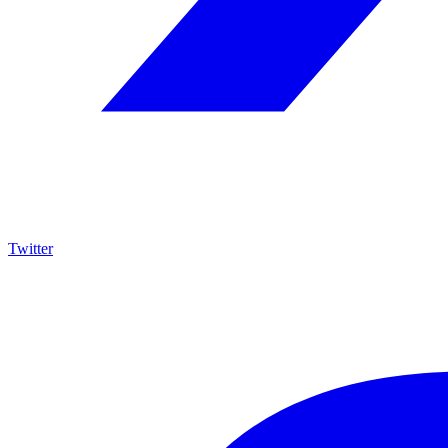
Twitter