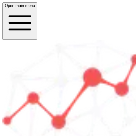
Open main menu