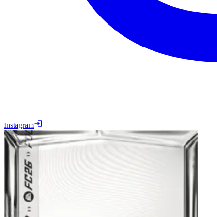
Instagram