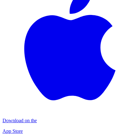
Download on the
App Store