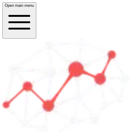
Open main menu