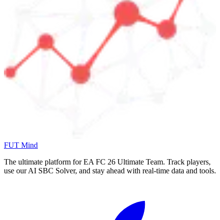
FUT Mind
The ultimate platform for EA FC
26
Ultimate Team. Track players,
use our AI SBC Solver, and stay ahead with real-time data and tools.