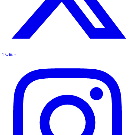
Twitter