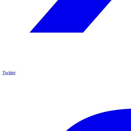
Twitter