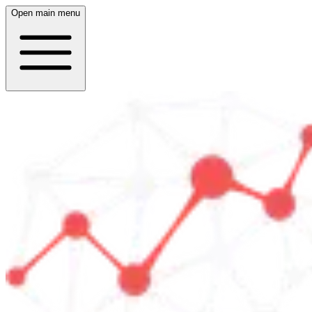
Open main menu