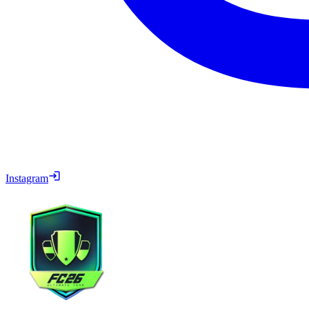
Instagram