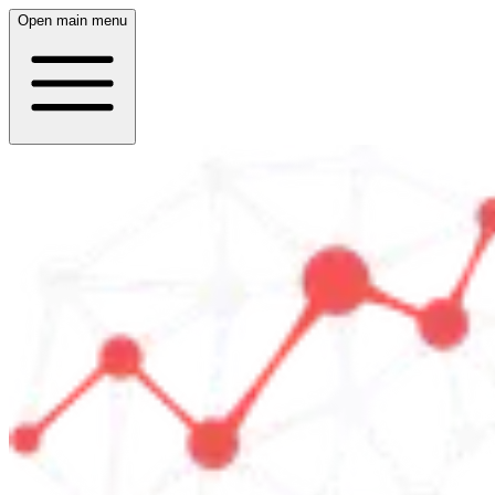
Open main menu