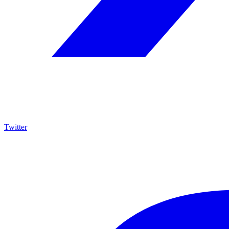
Twitter