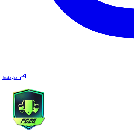
Instagram