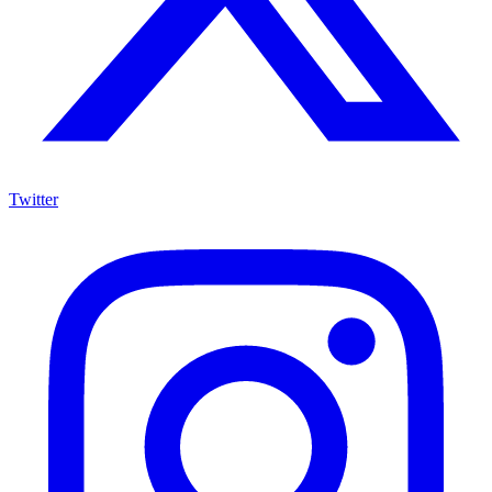
Twitter