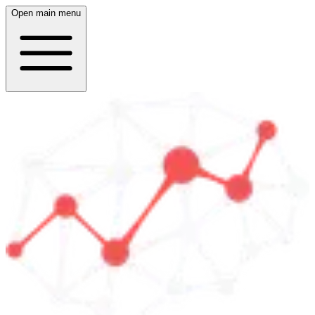
Open main menu