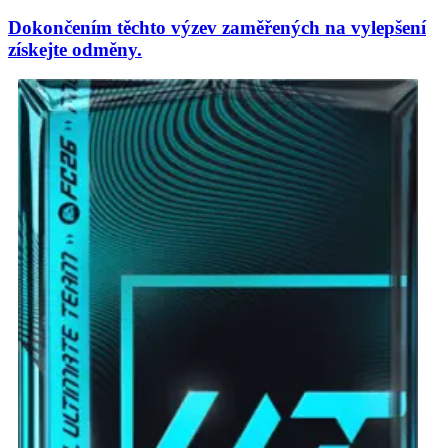
Dokončením těchto výzev zaměřených na vylepšení
získejte odměny.