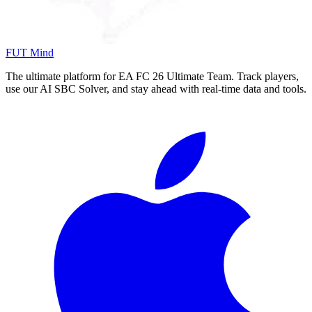
FUT Mind
The ultimate platform for EA FC
26
Ultimate Team. Track players,
use our AI SBC Solver, and stay ahead with real-time data and tools.