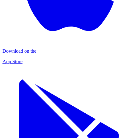
Download on the
App Store