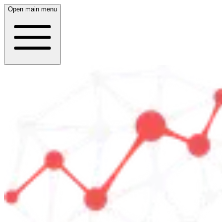
Open main menu