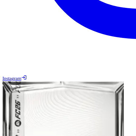
Instagram