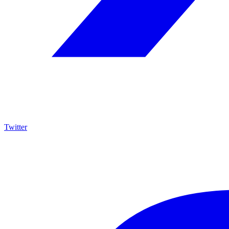
Twitter