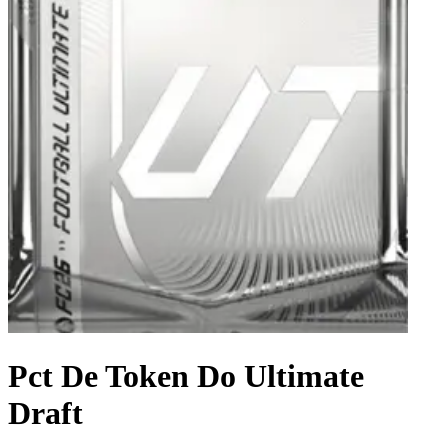
Pct De Token Do Ultimate
Draft