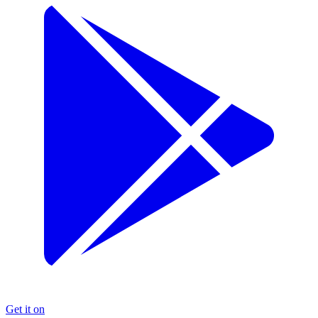
Get it on