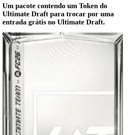
Um pacote contendo um Token do
Ultimate Draft para trocar por uma
entrada grátis no Ultimate Draft.