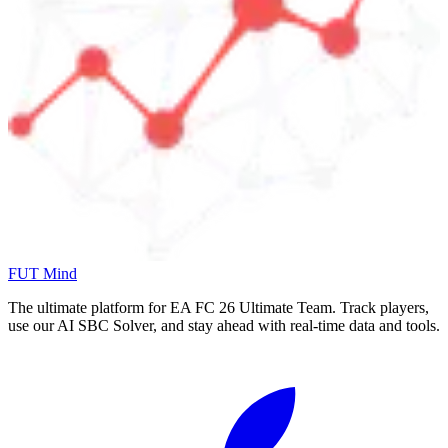
FUT Mind
The ultimate platform for EA FC
26
Ultimate Team. Track players,
use our AI SBC Solver, and stay ahead with real-time data and tools.