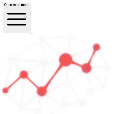
Open main menu