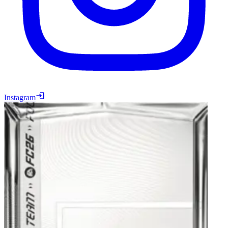
Instagram