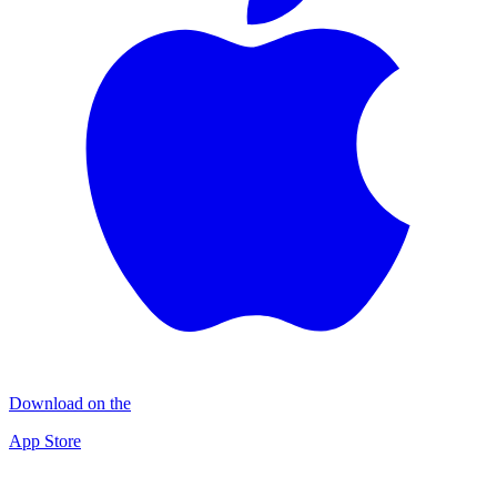
Download on the
App Store