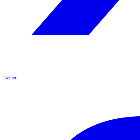
Twitter