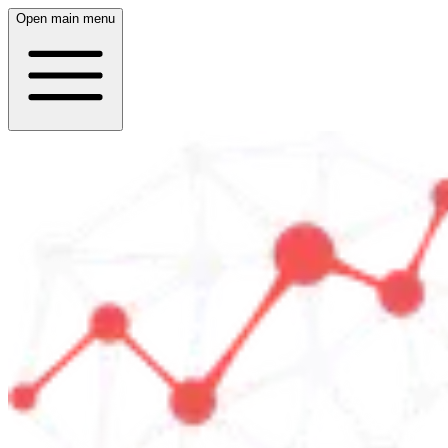
Open main menu