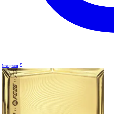
Instagram