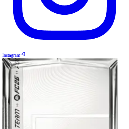
Instagram