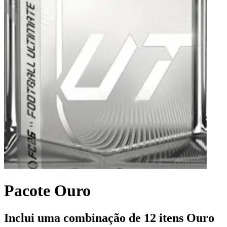
Pacote Ouro
Inclui uma combinação de 12 itens Ouro