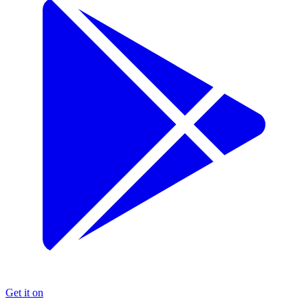
Get it on