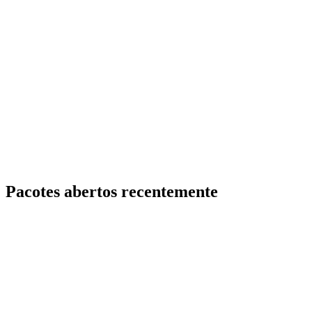
Pacotes abertos recentemente