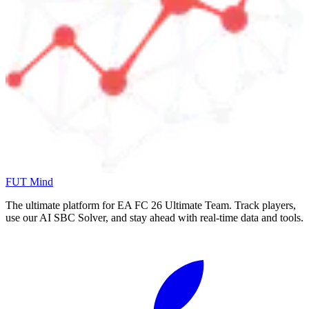
FUT Mind
The ultimate platform for EA FC
26
Ultimate Team. Track players,
use our AI SBC Solver, and stay ahead with real-time data and tools.