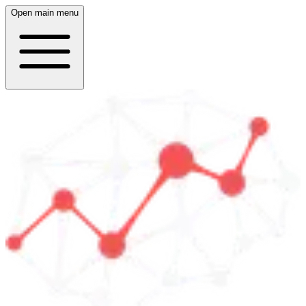
Open main menu