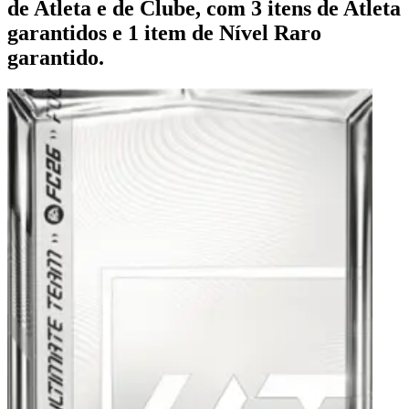
de Atleta e de Clube, com 3 itens de Atleta
garantidos e 1 item de Nível Raro
garantido.