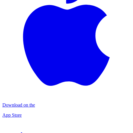
Download on the
App Store