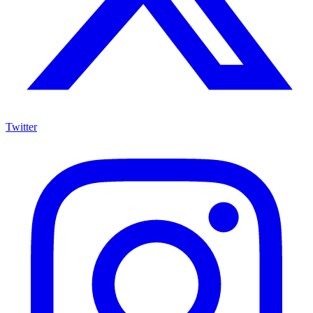
Twitter