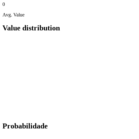
0
Avg. Value
Value distribution
Probabilidade