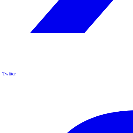
Twitter