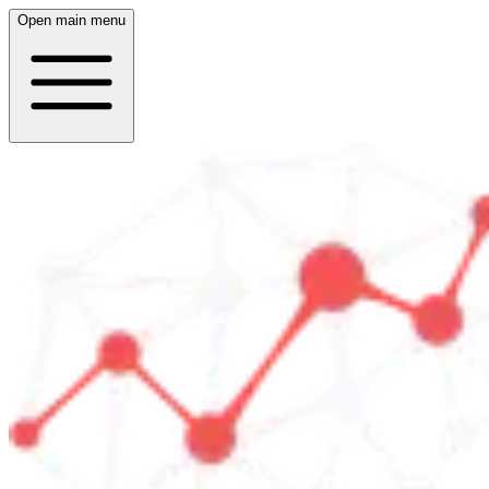
Open main menu