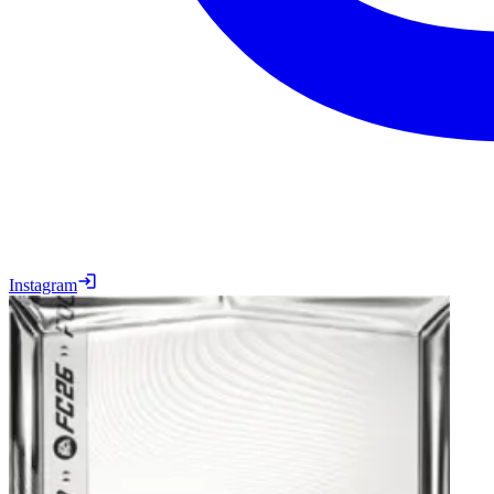
Instagram