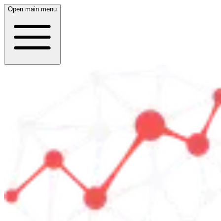
Open main menu