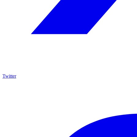
Twitter