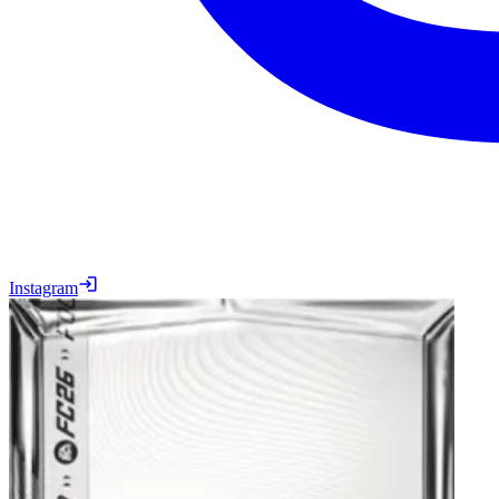
Instagram