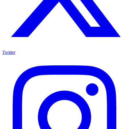
Twitter