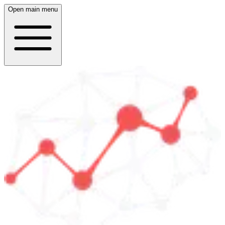
Open main menu