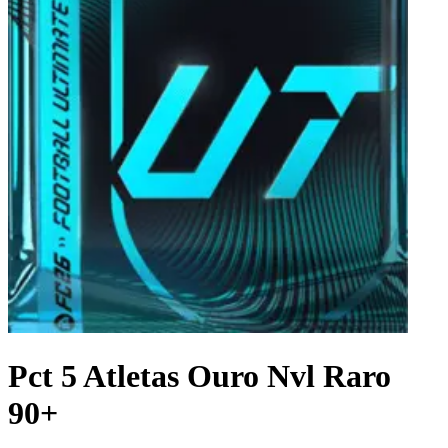
Pct 5 Atletas Ouro Nvl Raro
90+