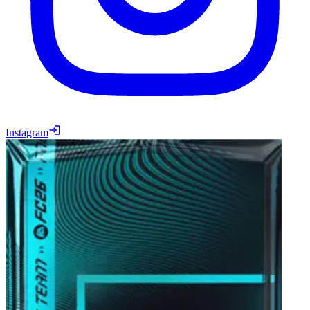
Instagram