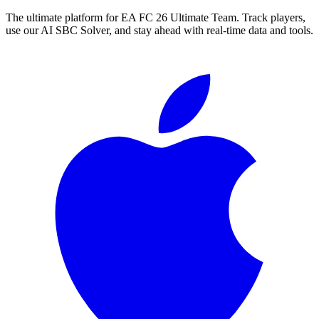
The ultimate platform for EA FC
26
Ultimate Team. Track players,
use our AI SBC Solver, and stay ahead with real-time data and tools.