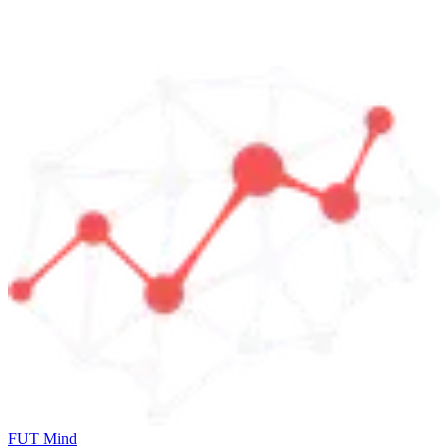
FUT Mind