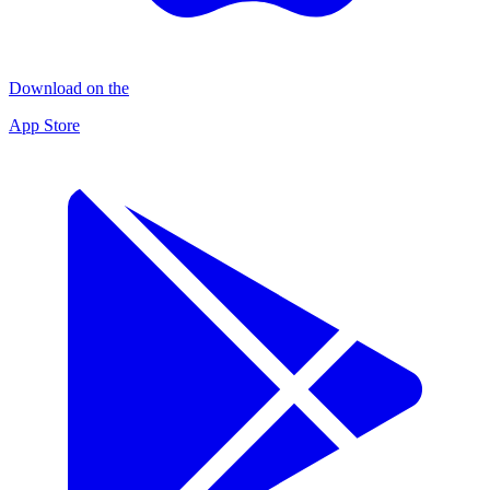
Download on the
App Store