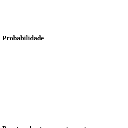
Probabilidade