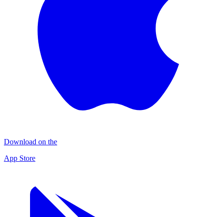
Download on the
App Store