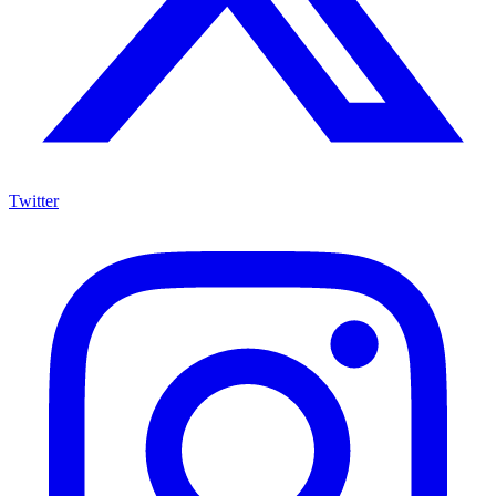
Twitter