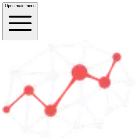
Open main menu