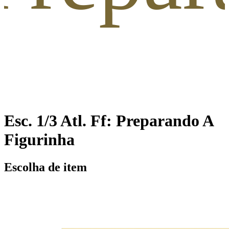
Esc. 1/3 Atl. Ff: Preparando A
Figurinha
Escolha de item