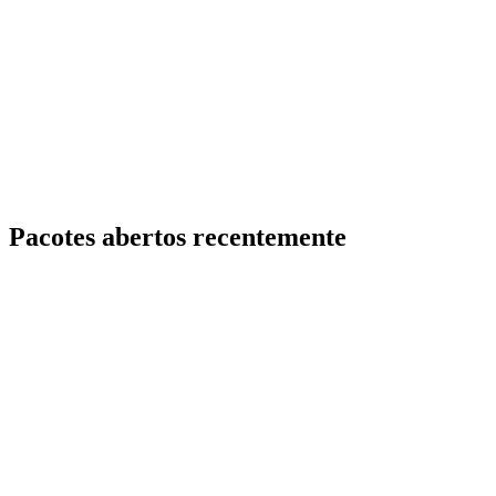
Pacotes abertos recentemente