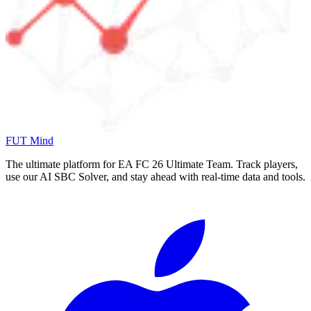
FUT Mind
The ultimate platform for EA FC
26
Ultimate Team. Track players,
use our AI SBC Solver, and stay ahead with real-time data and tools.