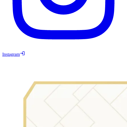
Instagram