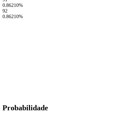
0.86210
%
92
0.86210
%
Probabilidade