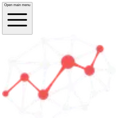
Open main menu