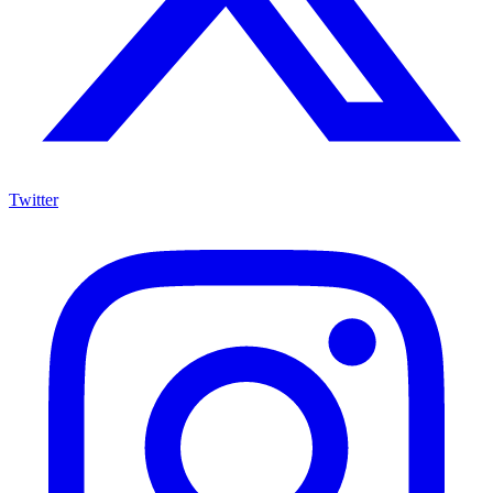
Twitter