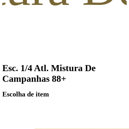
Esc. 1/4 Atl. Mistura De
Campanhas 88+
Escolha de item