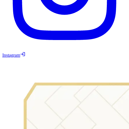
Instagram