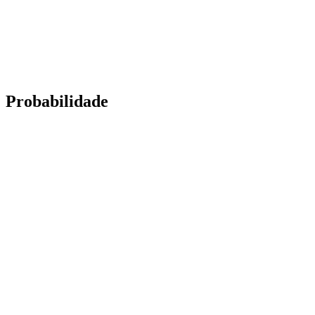
Probabilidade