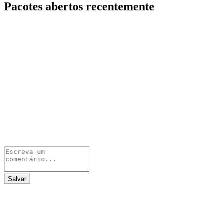
Pacotes abertos recentemente
Salvar