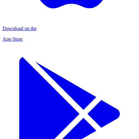
Download on the
App Store