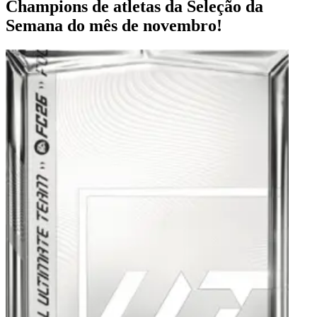
Champions de atletas da Seleção da
Semana do mês de novembro!