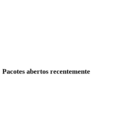
Pacotes abertos recentemente