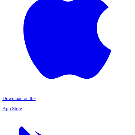
Download on the
App Store