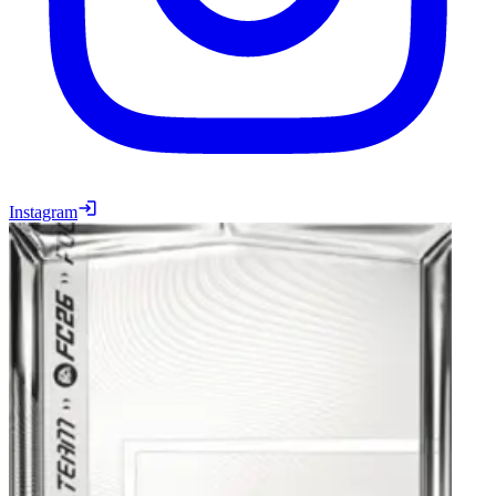
Instagram