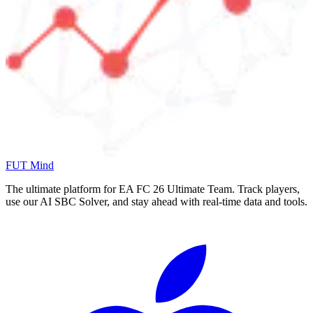
FUT Mind
The ultimate platform for EA FC
26
Ultimate Team. Track players,
use our AI SBC Solver, and stay ahead with real-time data and tools.