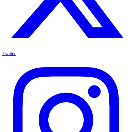
Twitter