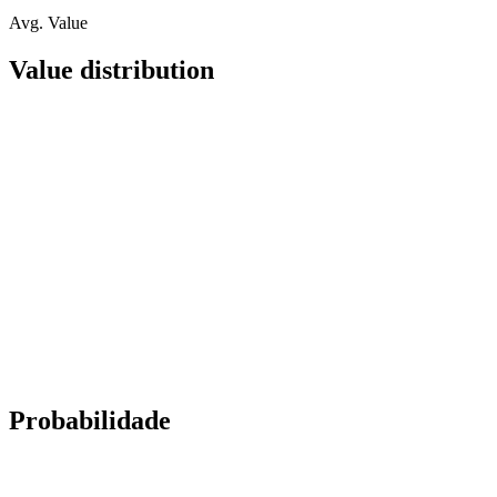
Avg. Value
Value distribution
Probabilidade