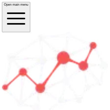
Open main menu