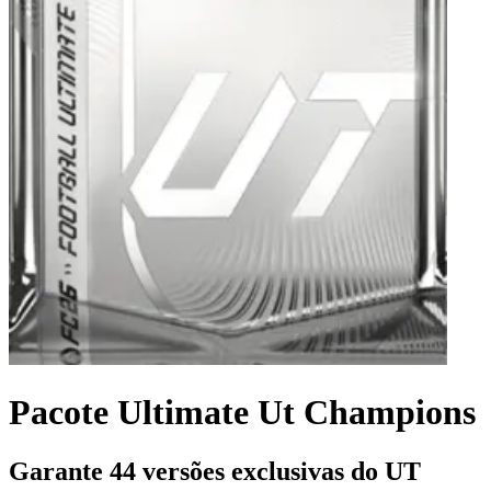
Pacote Ultimate Ut Champions
Garante 44 versões exclusivas do UT