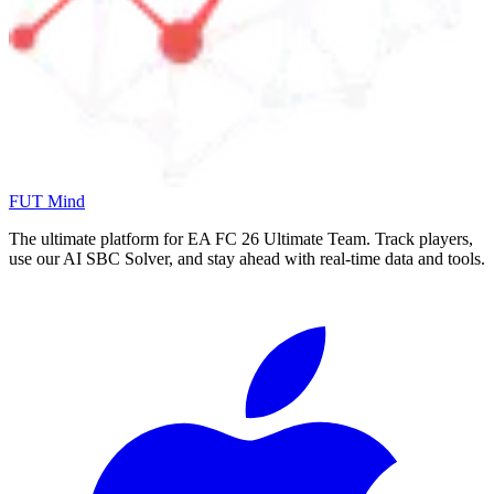
FUT Mind
The ultimate platform for EA FC
26
Ultimate Team. Track players,
use our AI SBC Solver, and stay ahead with real-time data and tools.