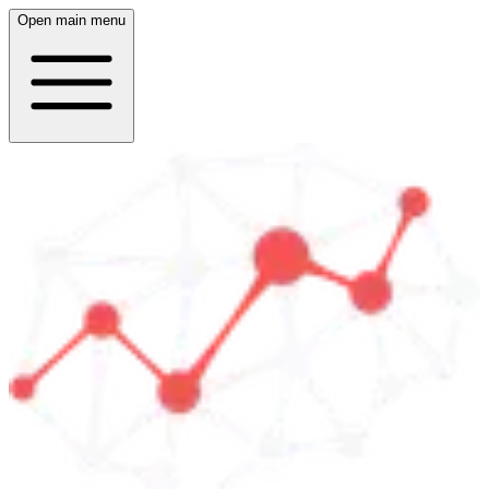
Open main menu