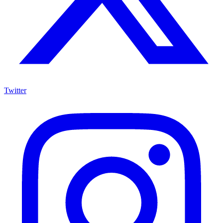
Twitter