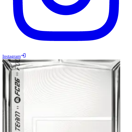
Instagram