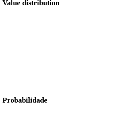
Value distribution
Probabilidade