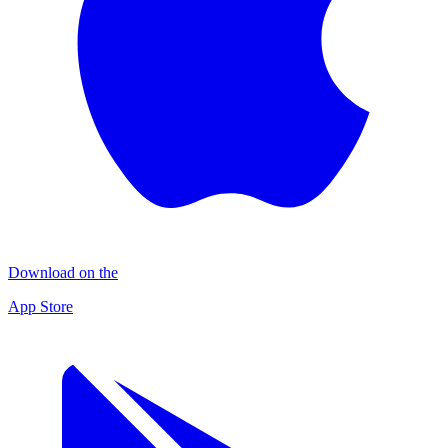
Download on the
App Store