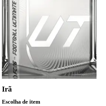
Irã
Escolha de item