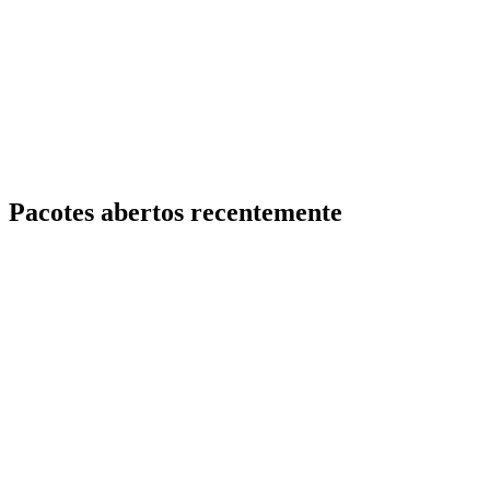
Pacotes abertos recentemente