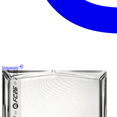
Instagram