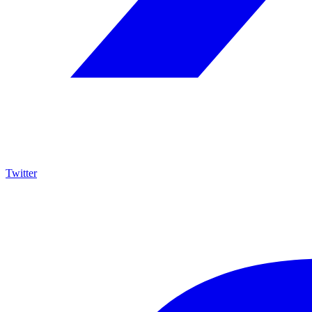
Twitter