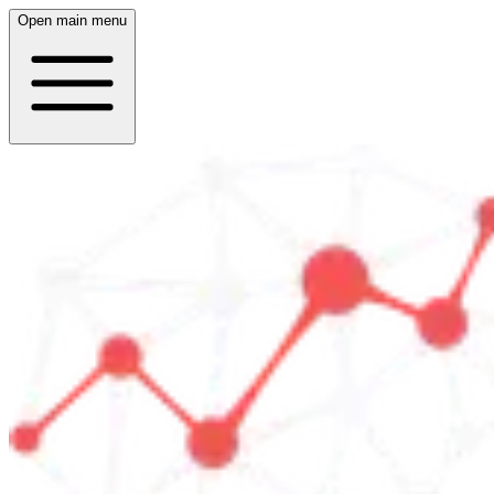
Open main menu