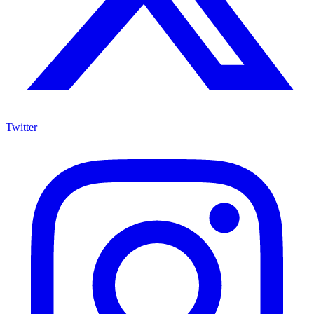
Twitter