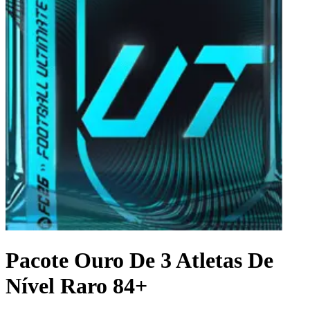
Pacote Ouro De 3 Atletas De
Nível Raro 84+