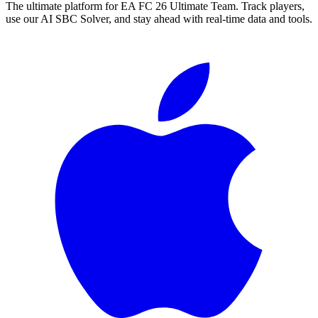
The ultimate platform for EA FC
26
Ultimate Team. Track players,
use our AI SBC Solver, and stay ahead with real-time data and tools.