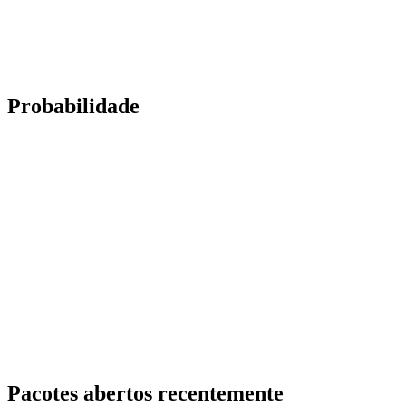
Probabilidade
Pacotes abertos recentemente