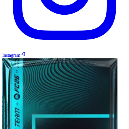
Instagram