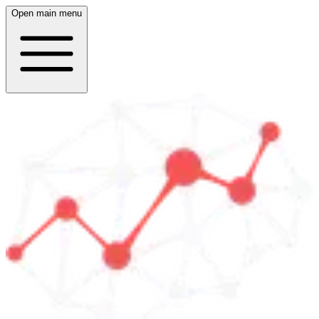
Open main menu