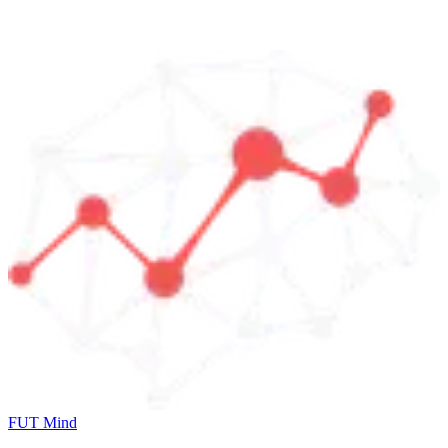
FUT Mind