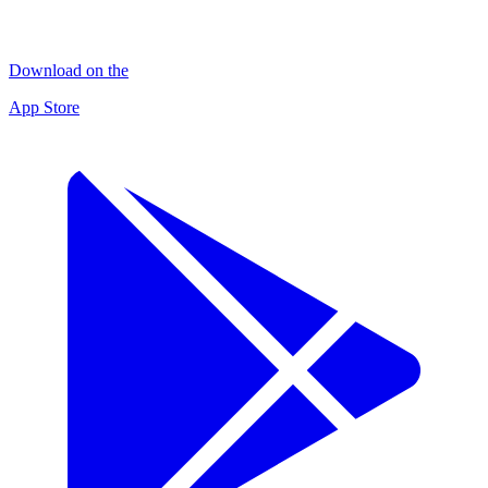
Download on the
App Store