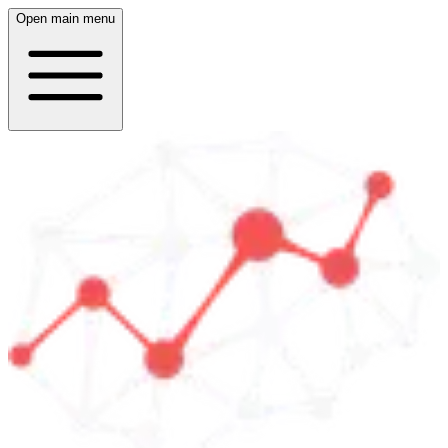
Open main menu