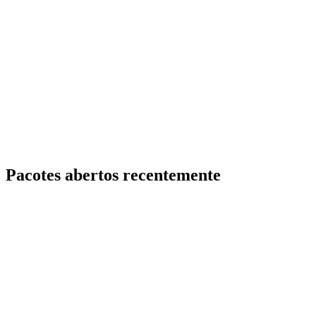
Pacotes abertos recentemente