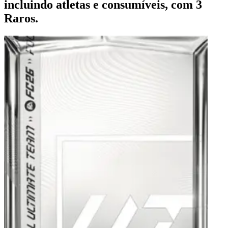
incluindo atletas e consumíveis, com 3
Raros.