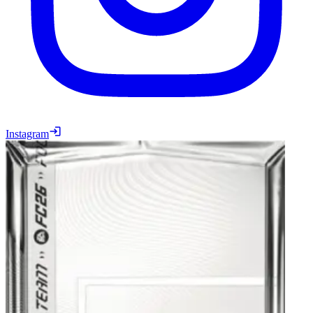
Instagram