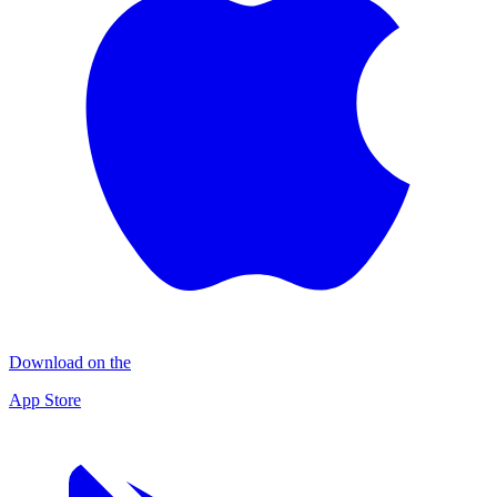
Download on the
App Store