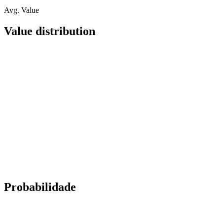
Avg. Value
Value distribution
Probabilidade