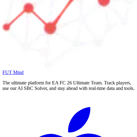
FUT Mind
The ultimate platform for EA FC
26
Ultimate Team. Track players,
use our AI SBC Solver, and stay ahead with real-time data and tools.