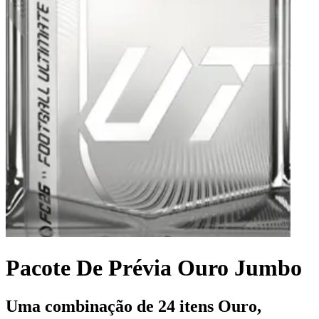
Pacote De Prévia Ouro Jumbo
Uma combinação de 24 itens Ouro,