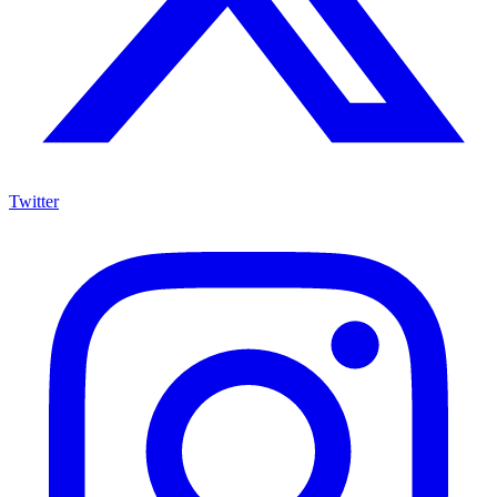
Twitter