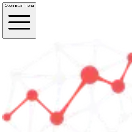
Open main menu