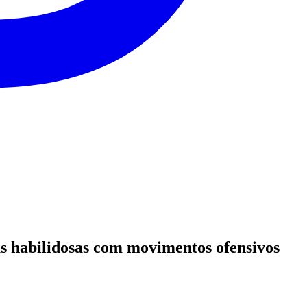
as habilidosas com movimentos ofensivos