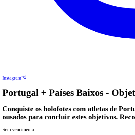
Instagram
Portugal + Países Baixos - Objet
Conquiste os holofotes com atletas de Por
ousados para concluir estes objetivos. Rec
Sem vencimento