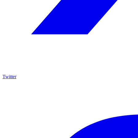
Twitter