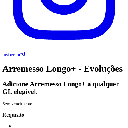
Instagram
Arremesso Longo+ - Evoluções
Adicione Arremesso Longo+ a qualquer
GL elegível.
Sem vencimento
Requisito