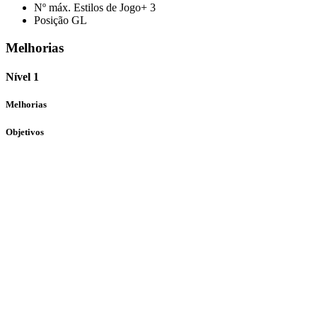
Nº máx. Estilos de Jogo+
3
Posição
GL
Melhorias
Nível 1
Melhorias
Objetivos