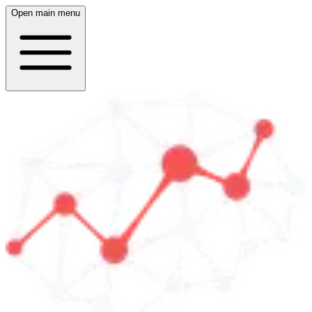
Open main menu