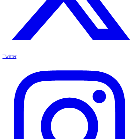
Twitter