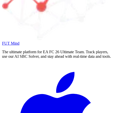
FUT Mind
The ultimate platform for EA FC
26
Ultimate Team. Track players,
use our AI SBC Solver, and stay ahead with real-time data and tools.