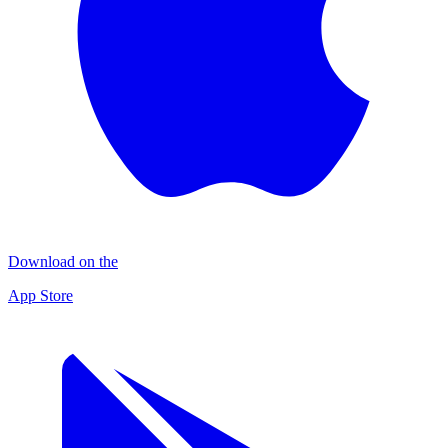
Download on the
App Store