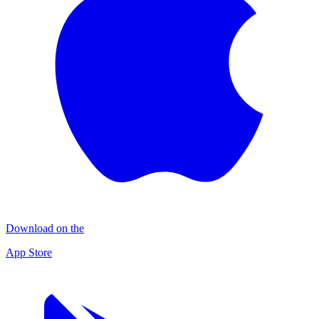
Download on the
App Store