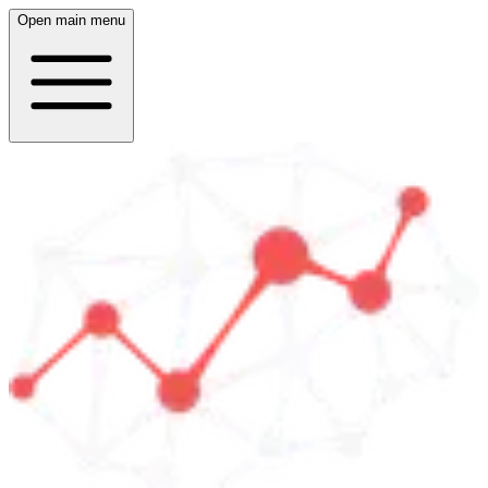
Open main menu