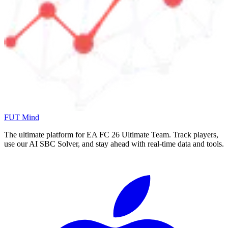
FUT Mind
The ultimate platform for EA FC
26
Ultimate Team. Track players,
use our AI SBC Solver, and stay ahead with real-time data and tools.