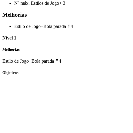
Nº máx. Estilos de Jogo+
3
Melhorias
Estilo de Jogo+
Bola parada
4
Nível 1
Melhorias
Estilo de Jogo+
Bola parada
4
Objetivos