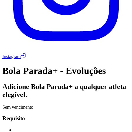
Instagram
Bola Parada+ - Evoluções
Adicione Bola Parada+ a qualquer atleta
elegível.
Sem vencimento
Requisito