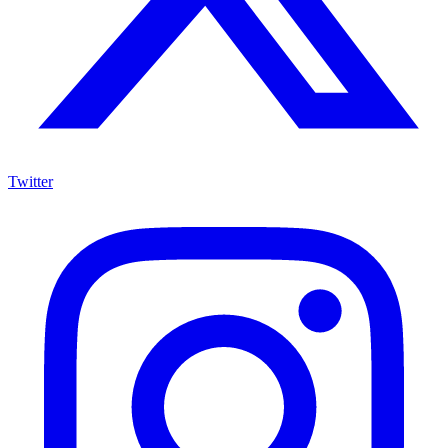
Twitter