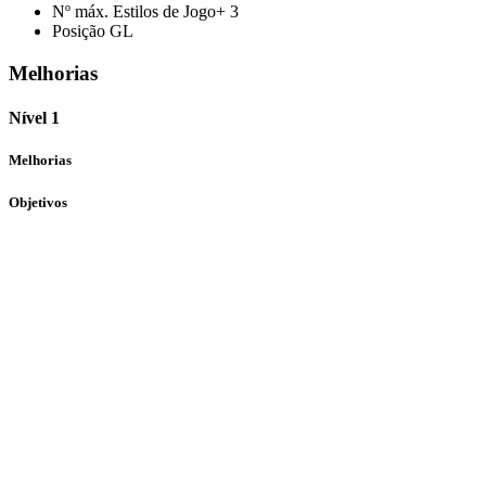
Nº máx. Estilos de Jogo+
3
Posição
GL
Melhorias
Nível 1
Melhorias
Objetivos