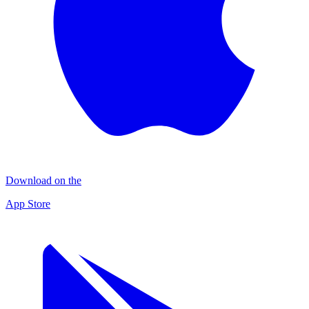
Download on the
App Store