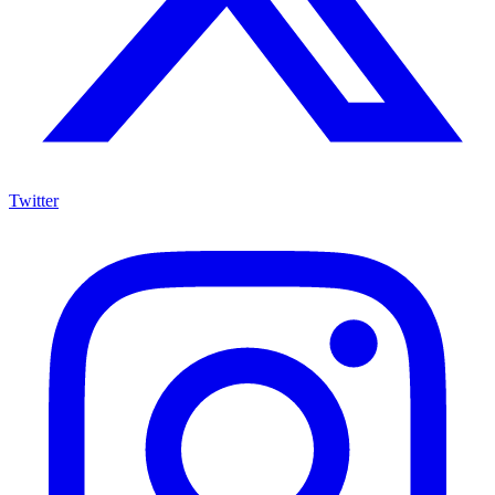
Twitter