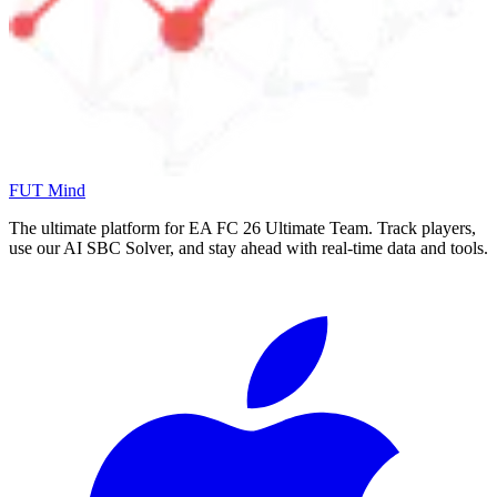
FUT Mind
The ultimate platform for EA FC
26
Ultimate Team. Track players,
use our AI SBC Solver, and stay ahead with real-time data and tools.