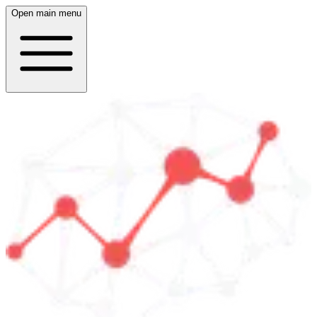
Open main menu