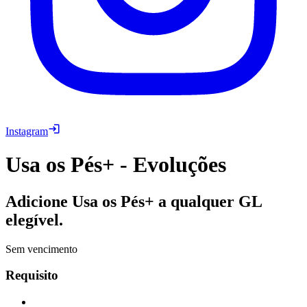
Instagram
Usa os Pés+ - Evoluções
Adicione Usa os Pés+ a qualquer GL
elegível.
Sem vencimento
Requisito