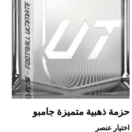
حزمة ذهبية متميزة جامبو
اختيار عنصر