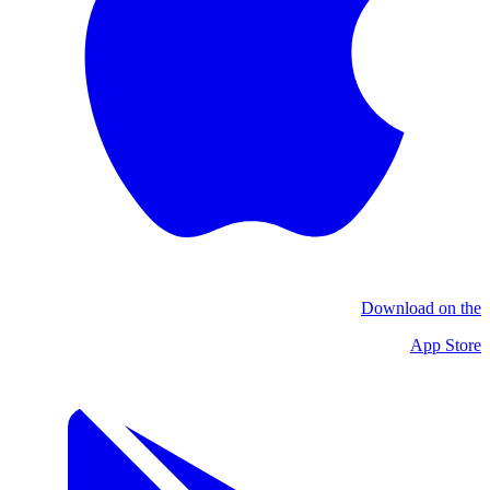
Download on the
App Store