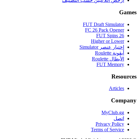
أرخص اللاعبين حسب التصنيف
Games
FUT Draft Simulator
FC 26 Pack Opener
FUT Spins 26
Higher or Lower
اختيار عنصر Simulator
أيقونة Roulette
الأبطال Roulette
FUT Memory
Resources
Articles
Company
MyClub.gg
اتصل
Privacy Policy
Terms of Service