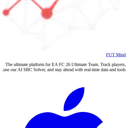
FUT Mind
The ultimate platform for EA FC
26
Ultimate Team. Track players,
use our AI SBC Solver, and stay ahead with real-time data and tools.