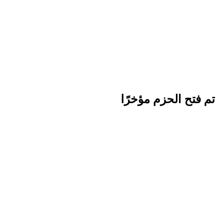
تم فتح الحزم مؤخرًا