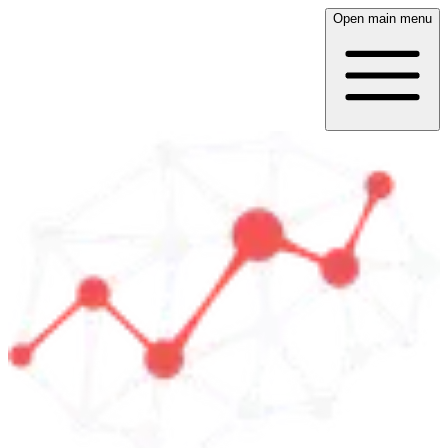
Open main menu