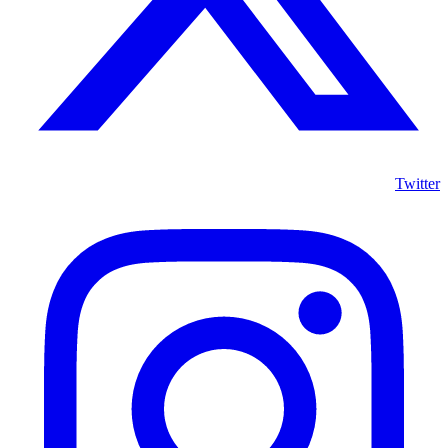
Twitter