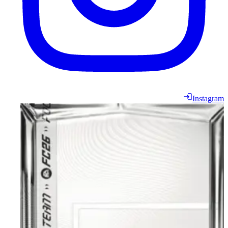
Instagram