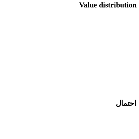
Value distribution
احتمال