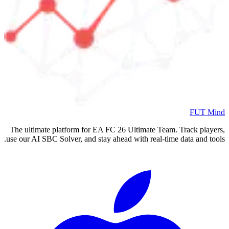
FUT Mind
The ultimate platform for EA FC
26
Ultimate Team. Track players,
use our AI SBC Solver, and stay ahead with real-time data and tools.