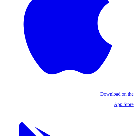
Download on the
App Store