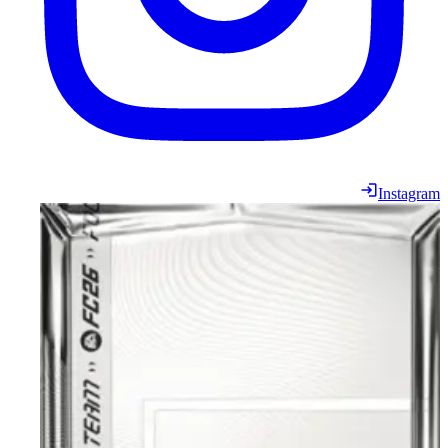
Instagram