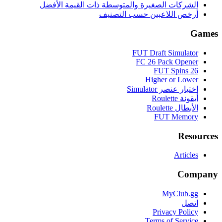
الشركات الصغيرة والمتوسطة ذات القيمة الأفضل
أرخص اللاعبين حسب التصنيف
Games
FUT Draft Simulator
FC 26 Pack Opener
FUT Spins 26
Higher or Lower
اختيار عنصر Simulator
أيقونة Roulette
الأبطال Roulette
FUT Memory
Resources
Articles
Company
MyClub.gg
اتصل
Privacy Policy
Terms of Service