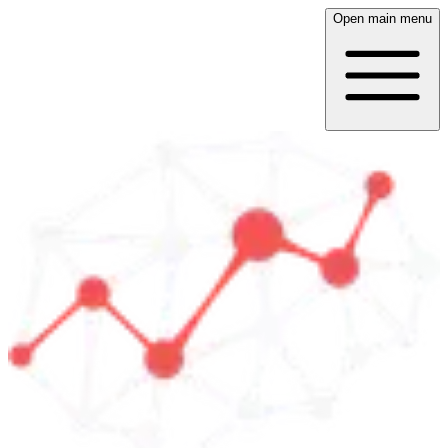
Open main menu