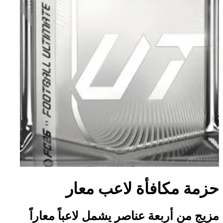
حزمة مكافأة لاعب معار
مزيج من أربعة عناصر يشمل لاعباً معاراً