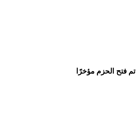
تم فتح الحزم مؤخرًا