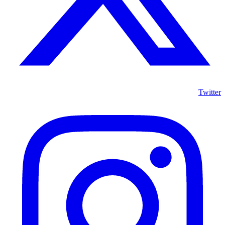
Twitter