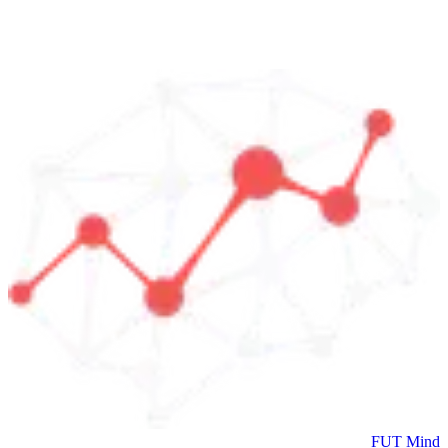
FUT Mind