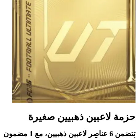
حزمة لاعبين ذهبيين صغيرة
تتضمن 6 عناصر لاعبين ذهبيين، مع 1 مضمون