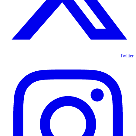
Twitter