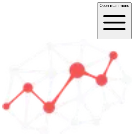
Open main menu