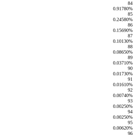
84
0.91780
%
85
0.24580
%
86
0.15690
%
87
0.10130
%
88
0.08650
%
89
0.03710
%
90
0.01730
%
91
0.01610
%
92
0.00740
%
93
0.00250
%
94
0.00250
%
95
0.00620
%
96