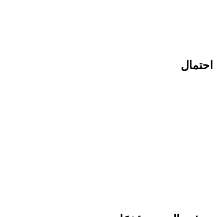
احتمال