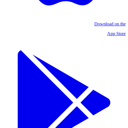
Download on the
App Store