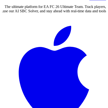
The ultimate platform for EA FC
26
Ultimate Team. Track players,
use our AI SBC Solver, and stay ahead with real-time data and tools.