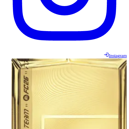
Instagram