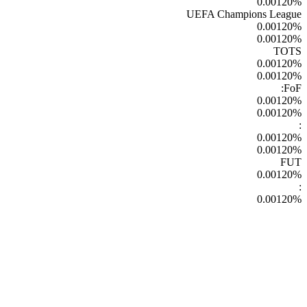
0.00120
%
UEFA Champions League
0.00120
%
0.00120
%
TOTS
0.00120
%
0.00120
%
FoF:
0.00120
%
0.00120
%
:
0.00120
%
0.00120
%
FUT
0.00120
%
:
0.00120
%