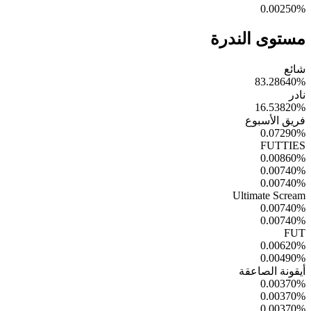
0.00250
%
مستوى الندرة
شائع
83.28640
%
نادر
16.53820
%
فريق الأسبوع
0.07290
%
FUTTIES
0.00860
%
0.00740
%
0.00740
%
Ultimate Scream
0.00740
%
0.00740
%
FUT
0.00620
%
0.00490
%
أيقونة الصاعقة
0.00370
%
0.00370
%
0.00370
%