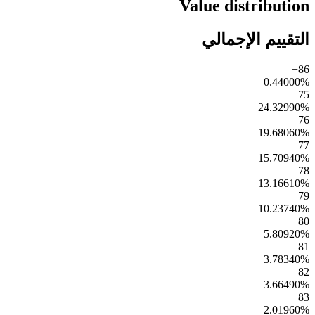
Value distribution
التقييم الإجمالي
86+
0.44000
%
75
24.32990
%
76
19.68060
%
77
15.70940
%
78
13.16610
%
79
10.23740
%
80
5.80920
%
81
3.78340
%
82
3.66490
%
83
2.01960
%