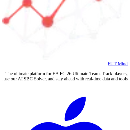
FUT Mind
The ultimate platform for EA FC
26
Ultimate Team. Track players,
use our AI SBC Solver, and stay ahead with real-time data and tools.