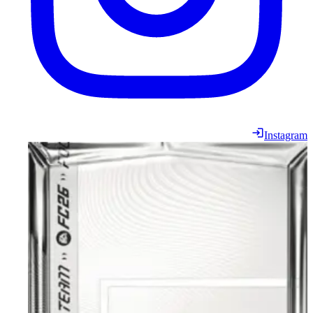
Instagram