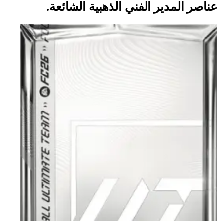
عناصر المدير الفني الذهبية الشائعة.