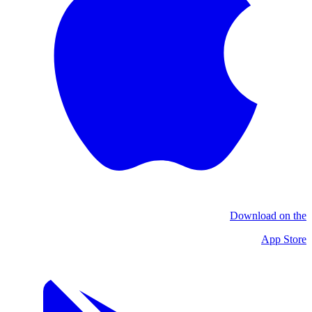
Download on the
App Store