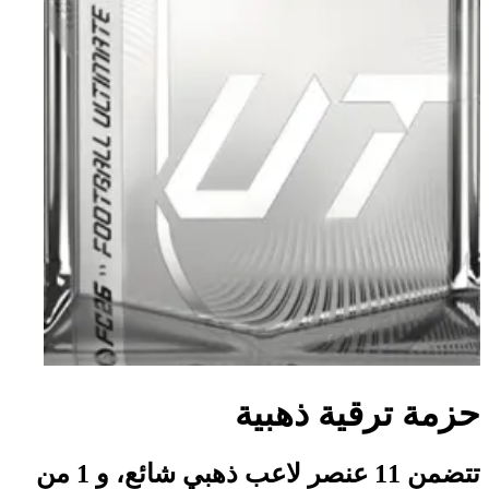
حزمة ترقية ذهبية
تتضمن 11 عنصر لاعب ذهبي شائع، و 1 من