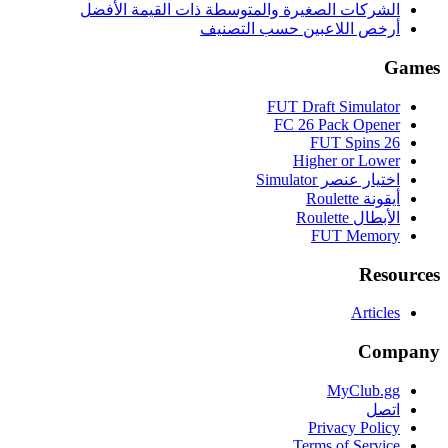
الشركات الصغيرة والمتوسطة ذات القيمة الأفضل
أرخص اللاعبين حسب التصنيف
Games
FUT Draft Simulator
FC 26 Pack Opener
FUT Spins 26
Higher or Lower
اختيار عنصر Simulator
أيقونة Roulette
الأبطال Roulette
FUT Memory
Resources
Articles
Company
MyClub.gg
اتصل
Privacy Policy
Terms of Service