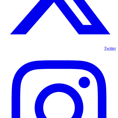
Twitter