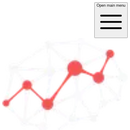
Open main menu