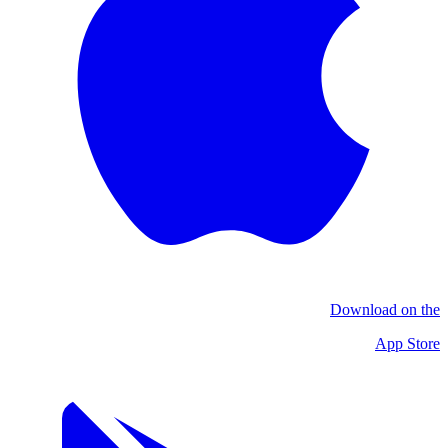
Download on the
App Store