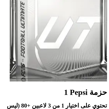
حزمة Pepsi‏ 1
تحتوي على اختيار 1 من 3 لاعبين +80 (ليس