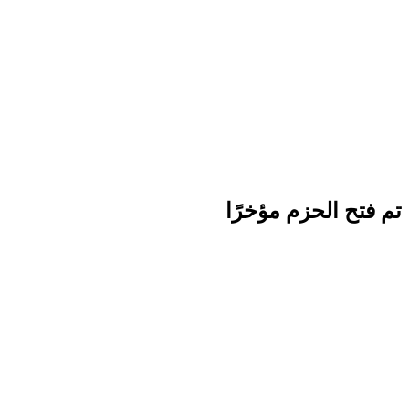
تم فتح الحزم مؤخرًا