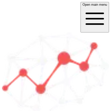
Open main menu