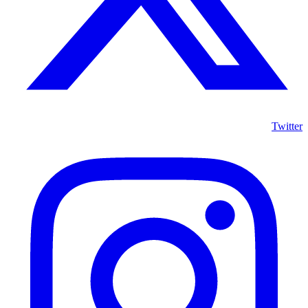
Twitter