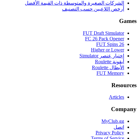
الشركات الصغيرة والمتوسطة ذات القيمة الأفضل
أرخص اللاعبين حسب التصنيف
Games
FUT Draft Simulator
FC 26 Pack Opener
FUT Spins 26
Higher or Lower
اختيار عنصر Simulator
أيقونة Roulette
الأبطال Roulette
FUT Memory
Resources
Articles
Company
MyClub.gg
اتصل
Privacy Policy
Terms of Service