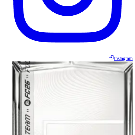
Instagram