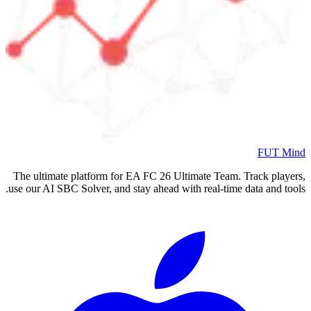
FUT Mind
The ultimate platform for EA FC
26
Ultimate Team. Track players,
use our AI SBC Solver, and stay ahead with real-time data and tools.