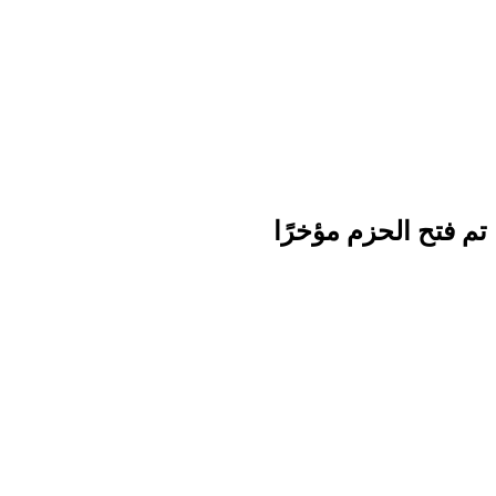
تم فتح الحزم مؤخرًا