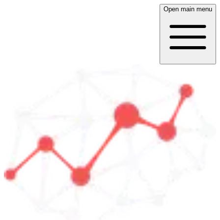
Open main menu