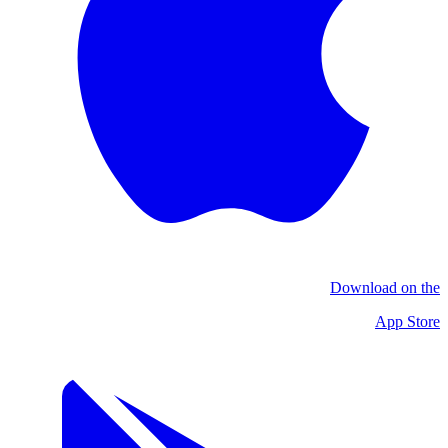
Download on the
App Store