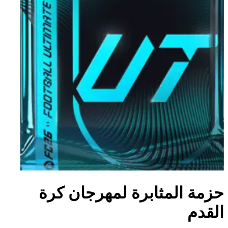
حزمة المثابرة لمهرجان كرة
القدم