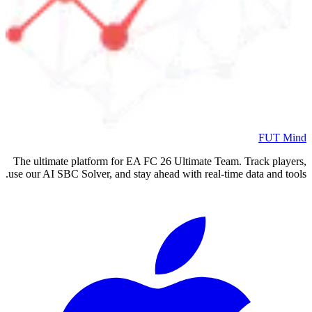
FUT Mind
The ultimate platform for EA FC
26
Ultimate Team. Track players,
use our AI SBC Solver, and stay ahead with real-time data and tools.