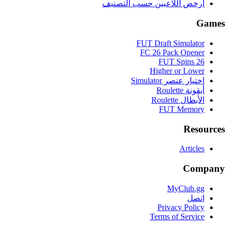
أرخص اللاعبين حسب التصنيف
Games
FUT Draft Simulator
FC 26 Pack Opener
FUT Spins 26
Higher or Lower
اختيار عنصر Simulator
أيقونة Roulette
الأبطال Roulette
FUT Memory
Resources
Articles
Company
MyClub.gg
اتصل
Privacy Policy
Terms of Service