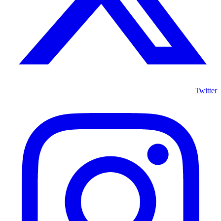
Twitter