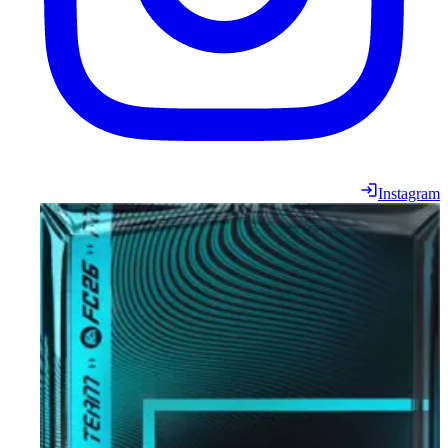
Instagram