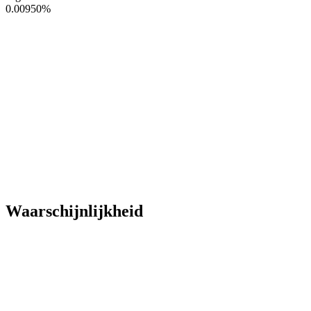
0.00950
%
Waarschijnlijkheid