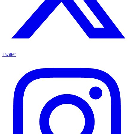
Twitter