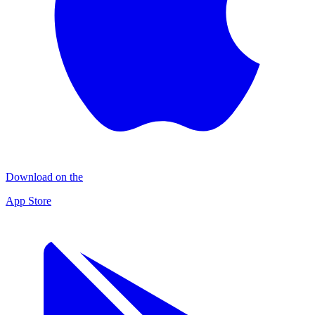
Download on the
App Store