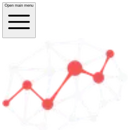
Open main menu