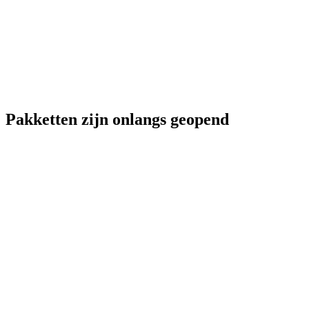
Pakketten zijn onlangs geopend