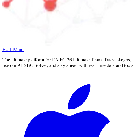
FUT Mind
The ultimate platform for EA FC
26
Ultimate Team. Track players,
use our AI SBC Solver, and stay ahead with real-time data and tools.