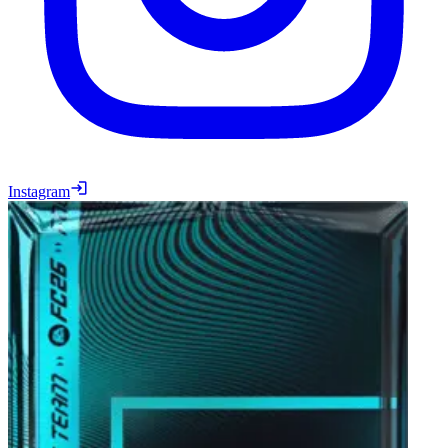
Instagram